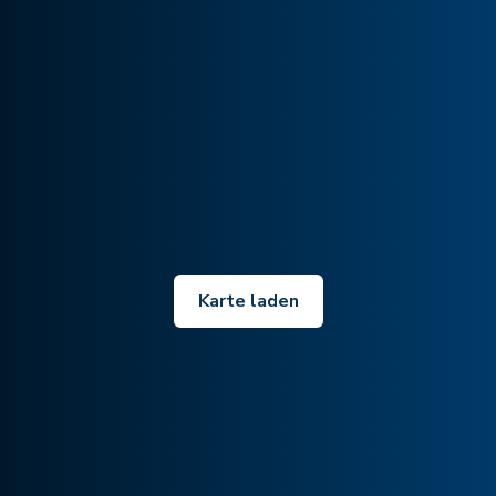
Karte laden