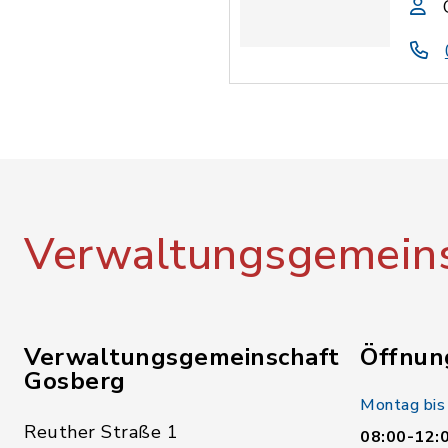
Verwaltungsgemeins
Verwaltungsgemeinschaft
Öffnun
Gosberg
Montag bis
Reuther Straße 1
08:00-12: