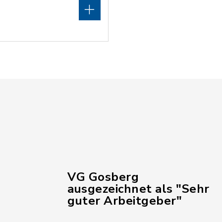
VG Gosberg
ausgezeichnet als "Sehr
guter Arbeitgeber"