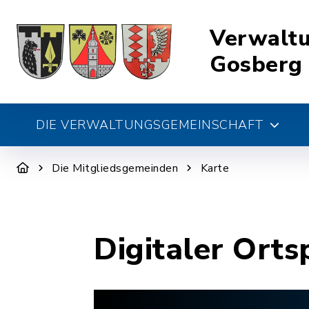
Verwalt
Gosberg
DIE VERWALTUNGSGEMEINSCHAFT
Die Mitgliedsgemeinden
Karte
Digitaler Orts