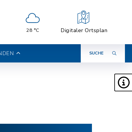
Digitaler Ortsplan
28 °C
INDEN
SUCHE