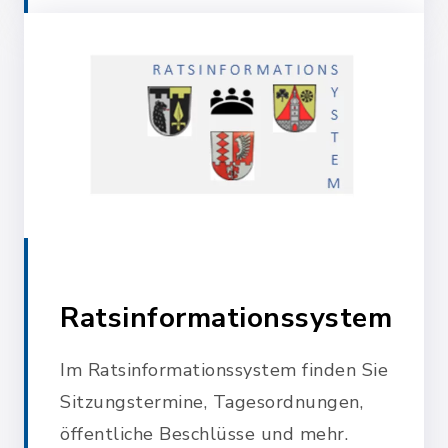
Ratsinformationssystem
Im Ratsinformationssystem finden Sie
Sitzungstermine, Tagesordnungen,
öffentliche Beschlüsse und mehr.