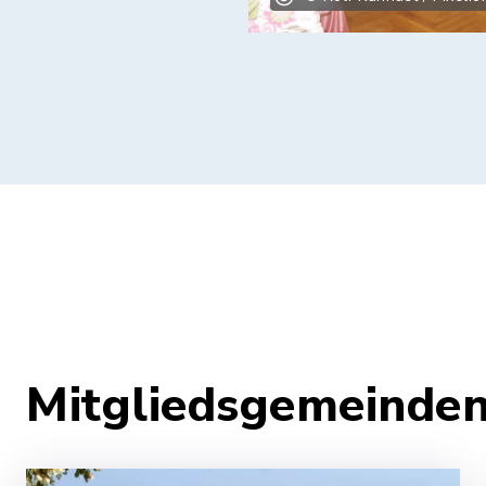
Mitgliedsgemeinde