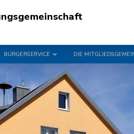
ungsgemeinschaft
BÜRGERSERVICE
DIE MITGLIEDSGEME