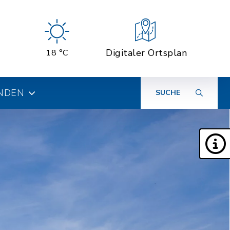
Digitaler Ortsplan
18 °C
INDEN
SUCHE