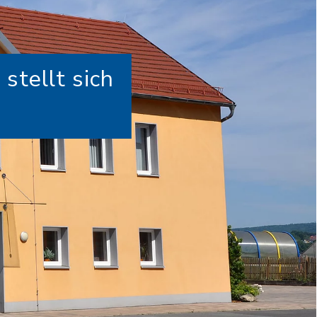
tellt sich