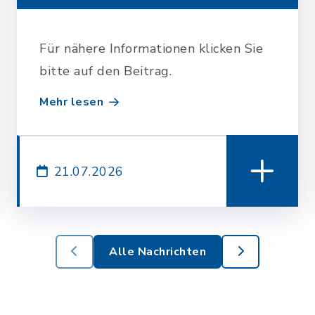
Für nähere Informationen klicken Sie
bitte auf den Beitrag.
Mehr lesen
21.07.2026
Alle Nachrichten