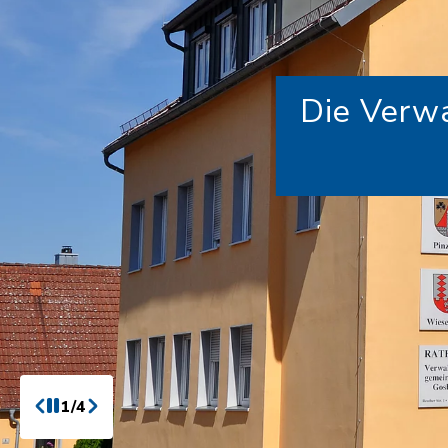
Die Verwa
1/4