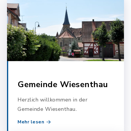
Gemeinde Wiesenthau
Herzlich willkommen in der
Gemeinde Wiesenthau.
Mehr lesen