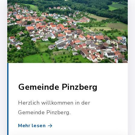
Gemeinde Pinzberg
Herzlich willkommen in der
Gemeinde Pinzberg.
Mehr lesen