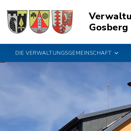
Verwalt
Gosberg
DIE VERWALTUNGSGEMEINSCHAFT