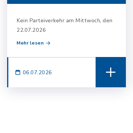
Kein Parteiverkehr am Mittwoch, den
22.07.2026
Mehr lesen
06.07.2026