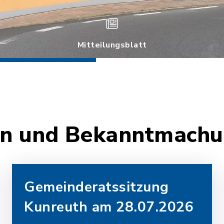
Mitteilungsblatt
ten und Bekanntmach
Gemeinderatssitzung
Kunreuth am 28.07.2026