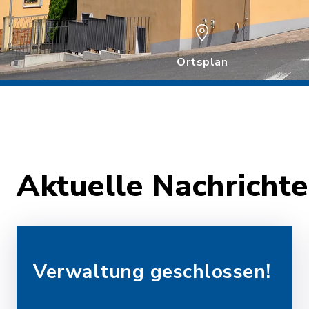
Ortsplan
Aktuelle Nachrich
Verwaltung geschlossen!