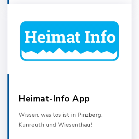
Heimat-Info App
Wissen, was los ist in Pinzberg,
Kunreuth und Wiesenthau!