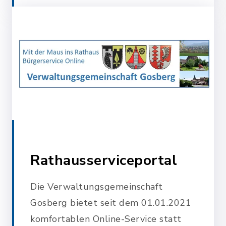
Rathausserviceportal
Die Verwaltungsgemeinschaft
Gosberg bietet seit dem 01.01.2021
komfortablen Online-Service statt