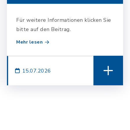
21.07.2026
Für weitere Informationen klicken Sie
bitte auf den Beitrag.
Mehr lesen
15.07.2026