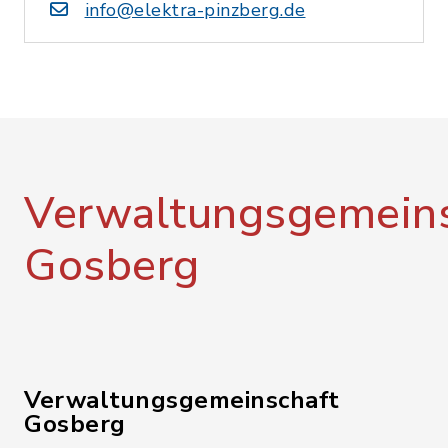
info@elektra-pinzberg.de
Verwaltungsgemeins
Gosberg
Verwaltungsgemeinschaft
Gosberg