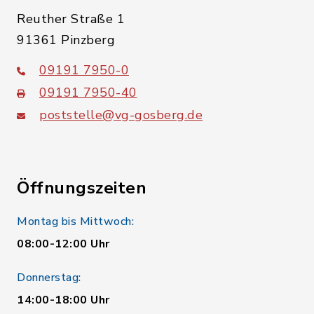
Reuther Straße 1
91361 Pinzberg
09191 7950-0
09191 7950-40
poststelle@vg-gosberg.de
Öffnungszeiten
Montag bis Mittwoch:
08:00-12:00 Uhr
Donnerstag:
14:00-18:00 Uhr