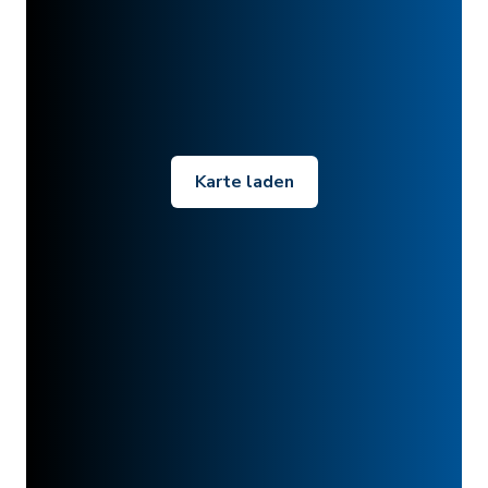
Karte laden