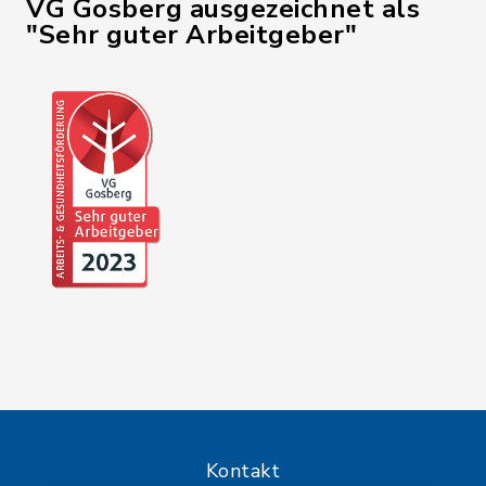
VG Gosberg ausgezeichnet als
"Sehr guter Arbeitgeber"
Kontakt