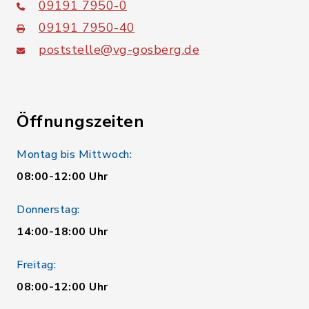
09191 7950-0
09191 7950-40
poststelle@vg-gosberg.de
Öffnungszeiten
Montag bis Mittwoch:
08:00-12:00 Uhr
Donnerstag:
14:00-18:00 Uhr
Freitag:
08:00-12:00 Uhr