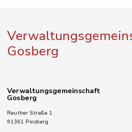
Verwaltungsgemeins
Gosberg
Verwaltungsgemeinschaft
Gosberg
Reuther Straße 1
91361 Pinzberg