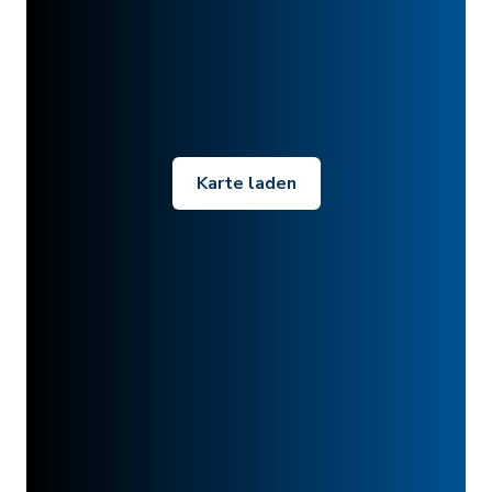
Karte laden