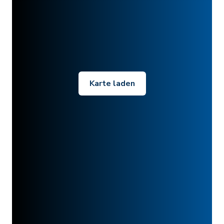
Karte laden