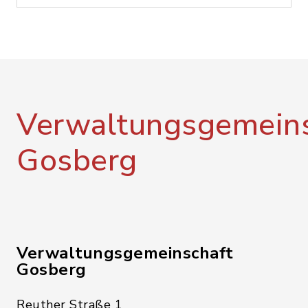
Verwaltungsgemeins
Gosberg
Verwaltungsgemeinschaft
Gosberg
Reuther Straße 1