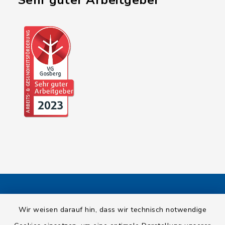
"Sehr guter Arbeitgeber"
Kontakt
Wir weisen darauf hin, dass wir technisch notwendige