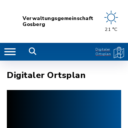
Verwaltungsgemeinschaft
Gosberg
21 °C
Digitaler
Ortsplan
Digitaler Ortsplan