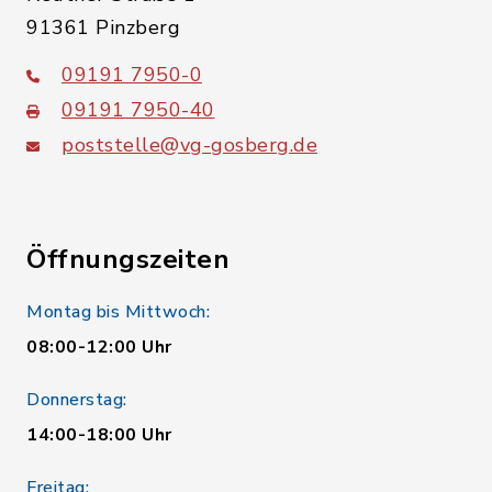
91361 Pinzberg
09191 7950-0
09191 7950-40
poststelle@vg-gosberg.de
Öffnungszeiten
Montag bis Mittwoch:
08:00-12:00 Uhr
Donnerstag:
14:00-18:00 Uhr
Freitag: