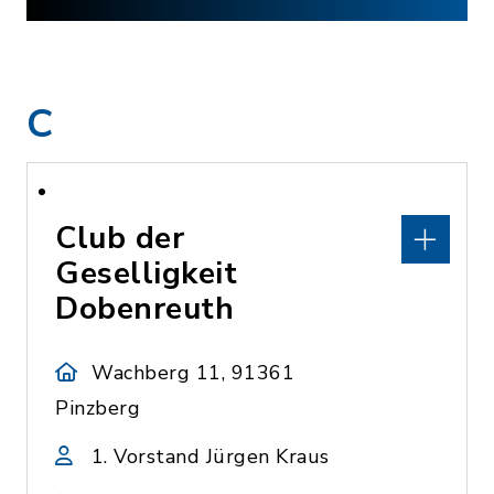
C
Club der
Geselligkeit
Dobenreuth
Wachberg 11, 91361
Pinzberg
1. Vorstand Jürgen Kraus