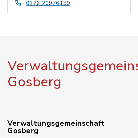
0176 20976159
Verwaltungsgemeins
Gosberg
Verwaltungsgemeinschaft
Gosberg