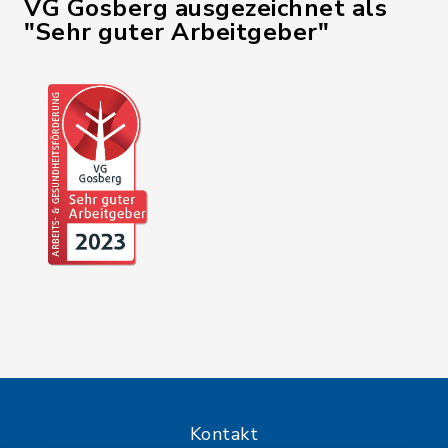
VG Gosberg ausgezeichnet als
"Sehr guter Arbeitgeber"
Kontakt