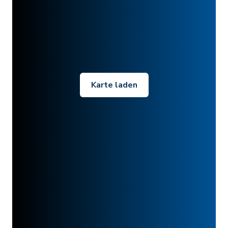
Karte laden