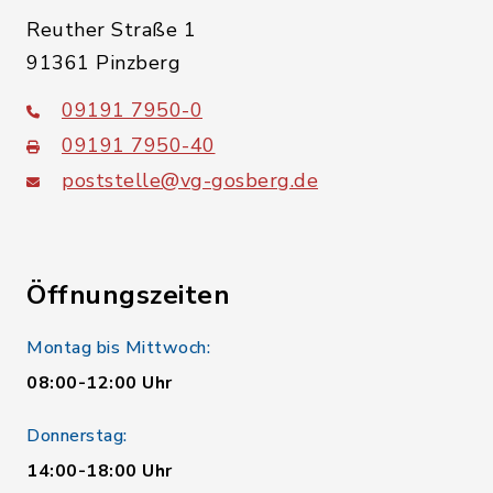
Reuther Straße 1
91361 Pinzberg
09191 7950-0
09191 7950-40
poststelle@vg-gosberg.de
Öffnungszeiten
Montag bis Mittwoch:
08:00-12:00 Uhr
Donnerstag:
14:00-18:00 Uhr