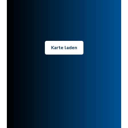
Karte laden