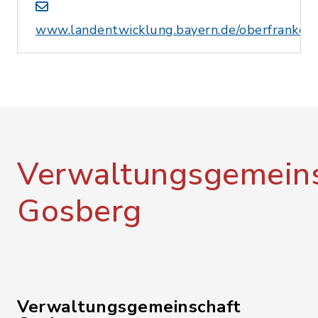
www.landentwicklung.bayern.de/oberfranken
Verwaltungsgemeins
Gosberg
Verwaltungsgemeinschaft