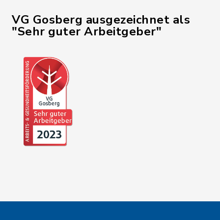
VG Gosberg ausgezeichnet als
"Sehr guter Arbeitgeber"