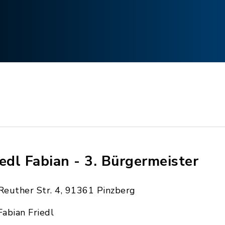
iedl Fabian - 3. Bürgermeister
Reuther Str. 4, 91361 Pinzberg
Fabian Friedl