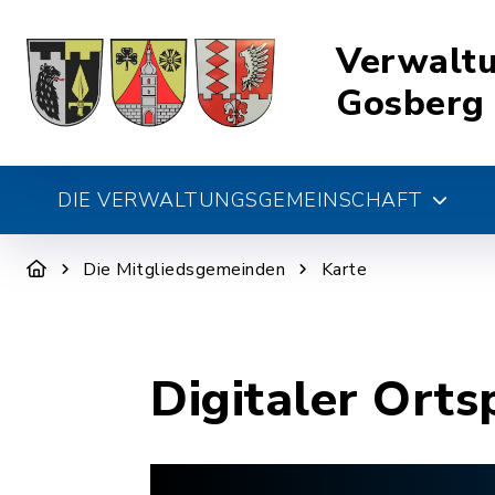
Verwalt
Gosberg
DIE VERWALTUNGSGEMEINSCHAFT
Die Mitgliedsgemeinden
Karte
Digitaler Orts