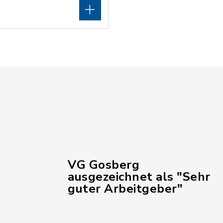
VG Gosberg
ausgezeichnet als "Sehr
guter Arbeitgeber"