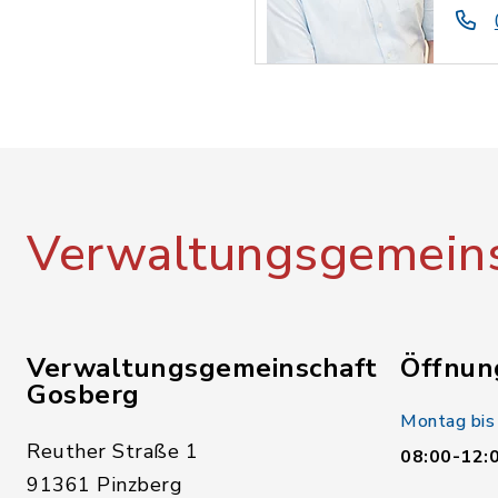
Verwaltungsgemeins
Verwaltungsgemeinschaft
Öffnun
Gosberg
Montag bis
Reuther Straße 1
08:00-12:
91361 Pinzberg