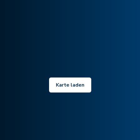
Karte laden