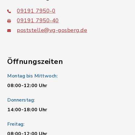
09191 7950-0
09191 7950-40
poststelle@vg-gosberg.de
Öffnungszeiten
Montag bis Mittwoch:
08:00-12:00 Uhr
Donnerstag:
14:00-18:00 Uhr
Freitag:
08:00-12:00 Uhr