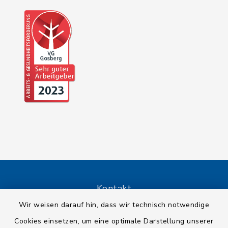
Kontakt
Wir weisen darauf hin, dass wir technisch notwendige
Barrierefreiheit
Cookies einsetzen, um eine optimale Darstellung unserer