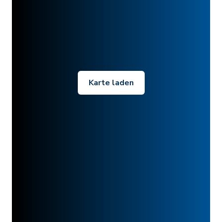
Karte laden