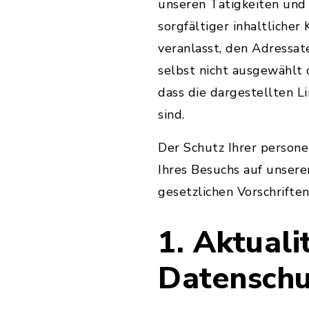
unseren Tätigkeiten und
sorgfältiger inhaltlicher
veranlasst, den Adressat
selbst nicht ausgewählt
dass die dargestellten L
sind.
Der Schutz Ihrer person
Ihres Besuchs auf unsere
gesetzlichen Vorschriften
1. Aktual
Datenschu