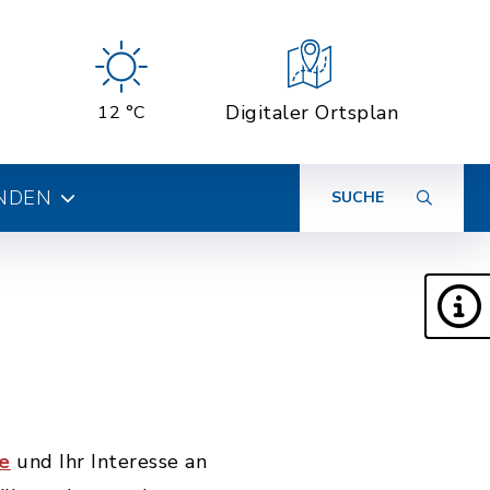
Digitaler Ortsplan
12 °C
INDEN
SUCHE
e
und Ihr Interesse an