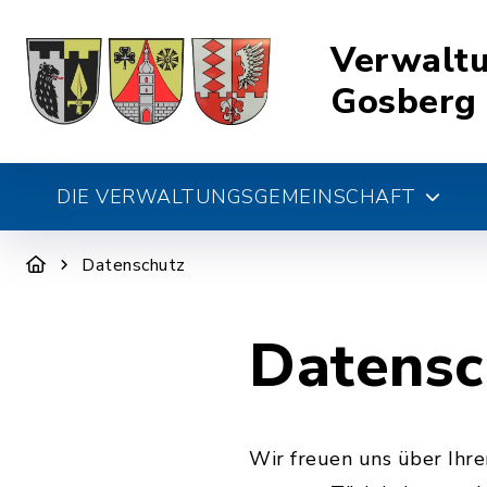
Verwalt
Gosberg
DIE VERWALTUNGSGEMEINSCHAFT
Datenschutz
Datensc
Wir freuen uns über Ihr