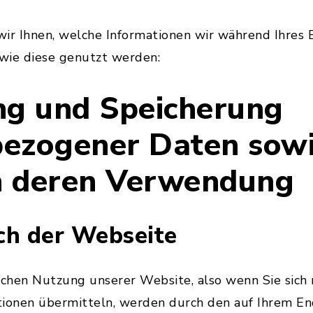
ir Ihnen, welche Informationen wir während Ihres 
wie diese genutzt werden:
ng und Speicherung
ezogener Daten sowi
n deren Verwendung
ch der Webseite
schen Nutzung unserer Website, also wenn Sie sich n
tionen übermitteln, werden durch den auf Ihrem E