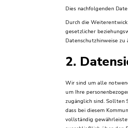
Dies nachfolgenden Daten
Durch die Weiterentwic
gesetzlicher beziehungs
Datenschutzhinweise zu 
2. Datensi
Wir sind um alle notwen
um Ihre personenbezogene
zugänglich sind. Sollten 
dass bei diesem Kommuni
vollständig gewährleiste