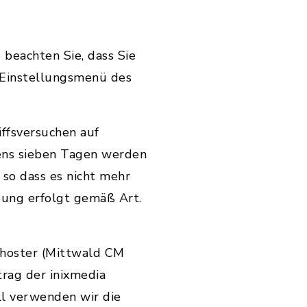
 beachten Sie, dass Sie
 Einstellungsmenü des
ffsversuchen auf
ens sieben Tagen werden
so dass es nicht mehr
bung erfolgt gemäß Art.
hoster (Mittwald CM
rag der inixmedia
ll verwenden wir die