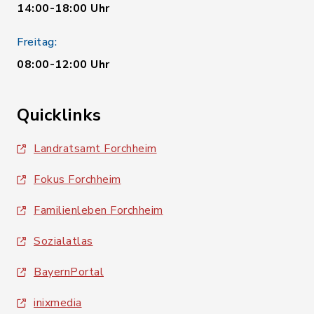
14:00-18:00 Uhr
Freitag:
08:00-12:00 Uhr
Quicklinks
Landratsamt Forchheim
Fokus Forchheim
Familienleben Forchheim
Sozialatlas
BayernPortal
inixmedia