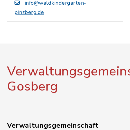
info@waldkindergarten-
pinzberg.de
Verwaltungsgemeins
Gosberg
Verwaltungsgemeinschaft