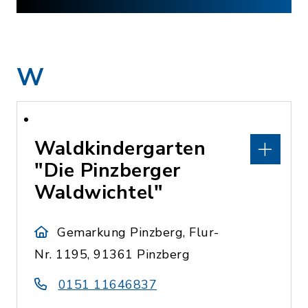
W
Waldkindergarten
"Die Pinzberger
Waldwichtel"
Gemarkung Pinzberg, Flur-
Nr. 1195, 91361 Pinzberg
0151 11646837