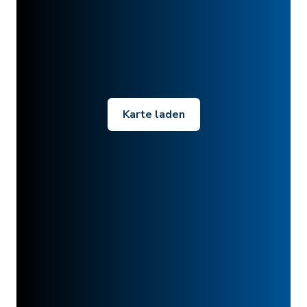
Karte laden