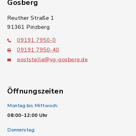
Gosberg
Reuther Straße 1
91361 Pinzberg
09191 7950-0
09191 7950-40
poststelle@vg-gosberg.de
Öffnungszeiten
Montag bis Mittwoch:
08:00-12:00 Uhr
Donnerstag: