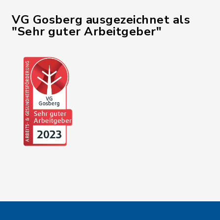
VG Gosberg ausgezeichnet als
"Sehr guter Arbeitgeber"