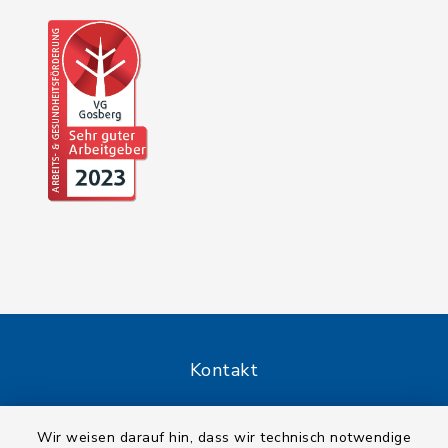
Kontakt
Barrierefreiheit
Wir weisen darauf hin, dass wir technisch notwendige