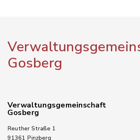
Verwaltungsgemeins
Gosberg
Verwaltungsgemeinschaft
Gosberg
Reuther Straße 1
91361 Pinzberg