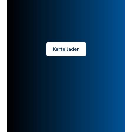
Karte laden