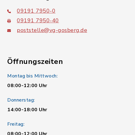
09191 7950-0
09191 7950-40
poststelle@vg-gosberg.de
Öffnungszeiten
Montag bis Mittwoch:
08:00-12:00 Uhr
Donnerstag:
14:00-18:00 Uhr
Freitag:
08:00-12:00 Uhr