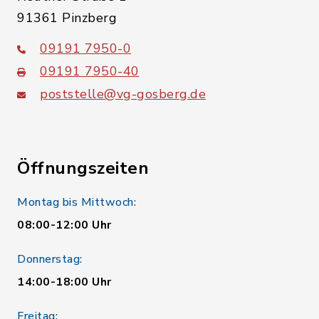
91361 Pinzberg
09191 7950-0
09191 7950-40
poststelle@vg-gosberg.de
Öffnungszeiten
Montag bis Mittwoch:
08:00-12:00 Uhr
Donnerstag:
14:00-18:00 Uhr
Freitag: