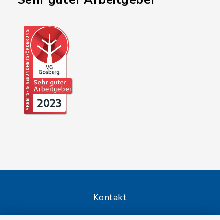
"Sehr guter Arbeitgeber"
Kontakt