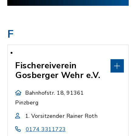
F
Fischereiverein
Gosberger Wehr e.V.
Bahnhofstr. 18, 91361
Pinzberg
1. Vorsitzender Rainer Roth
0174 3311723