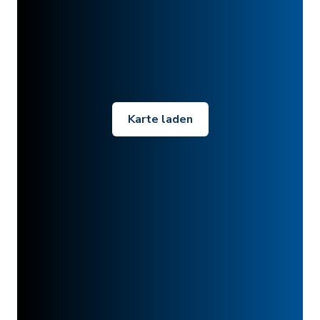
Karte laden