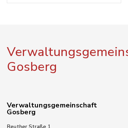
Verwaltungsgemeins
Gosberg
Verwaltungsgemeinschaft
Gosberg
Reuther Straße 1