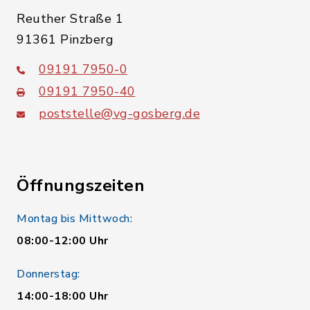
Reuther Straße 1
91361 Pinzberg
09191 7950-0
09191 7950-40
poststelle@vg-gosberg.de
Öffnungszeiten
Montag bis Mittwoch:
08:00-12:00 Uhr
Donnerstag:
14:00-18:00 Uhr