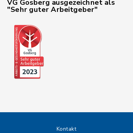
VG Gosberg ausgezeichnet als
"Sehr guter Arbeitgeber"
Kontakt