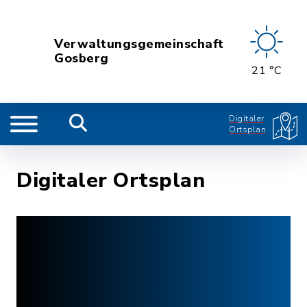
Verwaltungsgemeinschaft
Gosberg
21 °C
Digitaler
Ortsplan
Digitaler Ortsplan