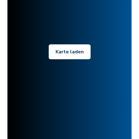
Karte laden