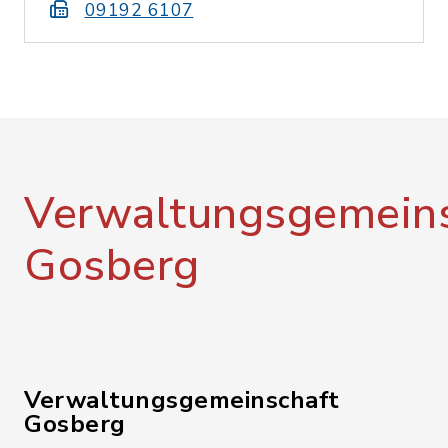
09192 6107
Verwaltungsgemeins
Gosberg
Verwaltungsgemeinschaft
Gosberg