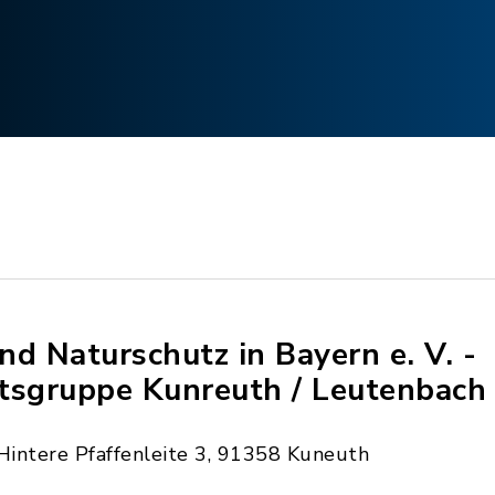
nd Naturschutz in Bayern e. V. -
tsgruppe Kunreuth / Leutenbach
Hintere Pfaffenleite 3, 91358 Kuneuth