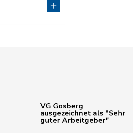
VG Gosberg
ausgezeichnet als "Sehr
guter Arbeitgeber"