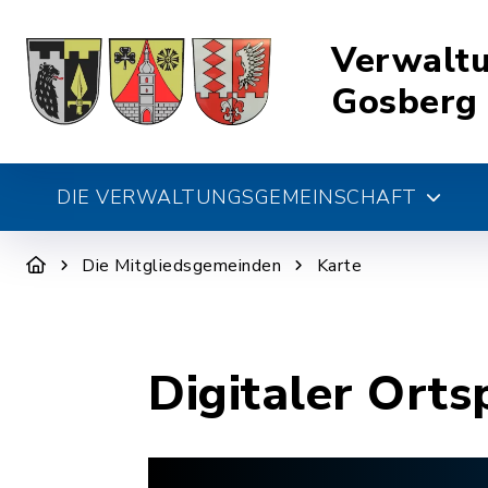
Verwalt
Gosberg
DIE VERWALTUNGSGEMEINSCHAFT
Die Mitgliedsgemeinden
Karte
Digitaler Orts