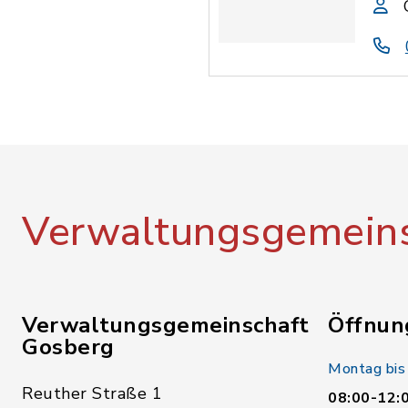
Verwaltungsgemeins
Verwaltungsgemeinschaft
Öffnun
Gosberg
Montag bis
Reuther Straße 1
08:00-12: