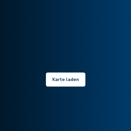
Karte laden