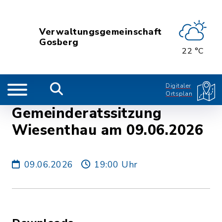
Verwaltungsgemeinschaft
Gosberg
22 °C
Digitaler
Ortsplan
Gemeinderatssitzung
Wiesenthau am 09.06.2026
09.06.2026
19:00 Uhr