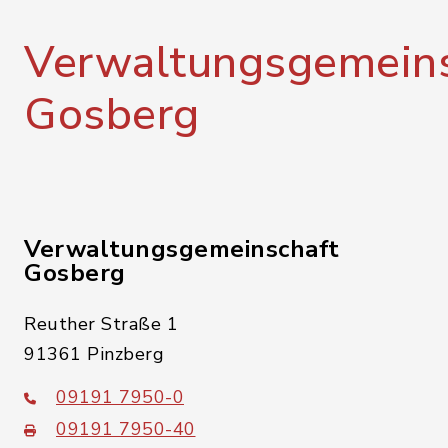
Verwaltungsgemeins
Gosberg
Verwaltungsgemeinschaft
Gosberg
Reuther Straße 1
91361 Pinzberg
09191 7950-0
09191 7950-40