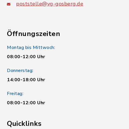
poststelle@vg-gosberg.de
Öffnungszeiten
Montag bis Mittwoch:
08:00-12:00 Uhr
Donnerstag:
14:00-18:00 Uhr
Freitag:
08:00-12:00 Uhr
Quicklinks