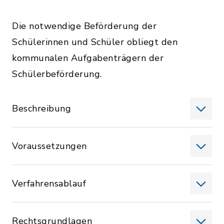
Die notwendige Beförderung der
Schülerinnen und Schüler obliegt den
kommunalen Aufgabenträgern der
Schülerbeförderung.
Beschreibung
Voraussetzungen
Verfahrensablauf
Rechtsgrundlagen