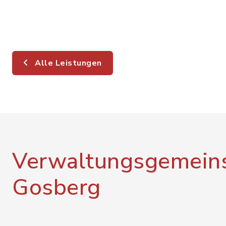
Alle Leistungen
Verwaltungsgemeins
Gosberg