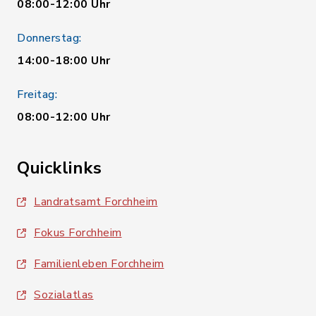
08:00-12:00 Uhr
Donnerstag:
14:00-18:00 Uhr
Freitag:
08:00-12:00 Uhr
Quicklinks
Landratsamt Forchheim
Fokus Forchheim
Familienleben Forchheim
Sozialatlas