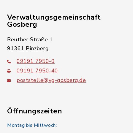
Verwaltungsgemeinschaft
Gosberg
Reuther Straße 1
91361 Pinzberg
09191 7950-0
09191 7950-40
poststelle@vg-gosberg.de
Öffnungszeiten
Montag bis Mittwoch: