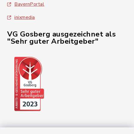
BayernPortal
inixmedia
VG Gosberg ausgezeichnet als
"Sehr guter Arbeitgeber"