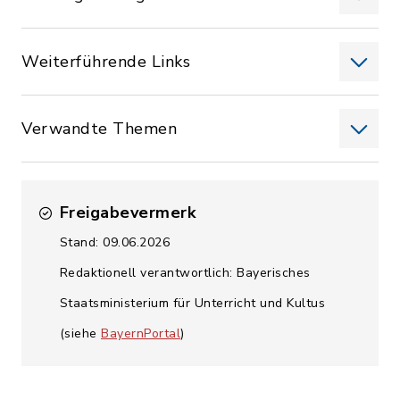
Weiterführende Links
Verwandte Themen
Freigabevermerk
Stand: 09.06.2026
Redaktionell verantwortlich: Bayerisches
Staatsministerium für Unterricht und Kultus
(siehe
BayernPortal
)