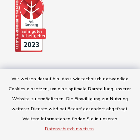
Wir weisen darauf hin, dass wir technisch notwendige
Cookies einsetzen, um eine optimale Darstellung unserer
Website zu ermöglichen. Die Einwilligung zur Nutzung
Kontakt
weiterer Dienste wird bei Bedarf gesondert abgefragt.
Weitere Informationen finden Sie in unseren
Barrierefreiheit
Datenschutzhinweisen
.
Datenschutz