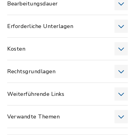
Bearbeitungsdauer
Erforderliche Unterlagen
Kosten
Rechtsgrundlagen
Weiterführende Links
Verwandte Themen