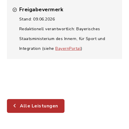
Freigabevermerk
Stand: 09.06.2026
Redaktionell verantwortlich: Bayerisches
Staatsministerium des Innern, für Sport und
Integration (siehe
BayernPortal
)
Alle Leistungen