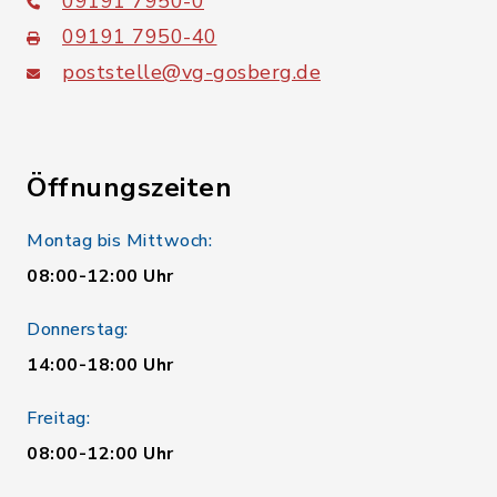
09191 7950-0
09191 7950-40
poststelle@vg-gosberg.de
Öffnungszeiten
Montag bis Mittwoch:
08:00-12:00 Uhr
Donnerstag:
14:00-18:00 Uhr
Freitag:
08:00-12:00 Uhr