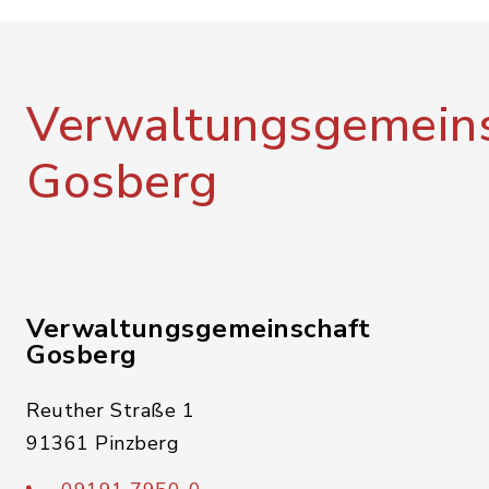
Verwaltungsgemeins
Gosberg
Verwaltungsgemeinschaft
Gosberg
Reuther Straße 1
91361 Pinzberg