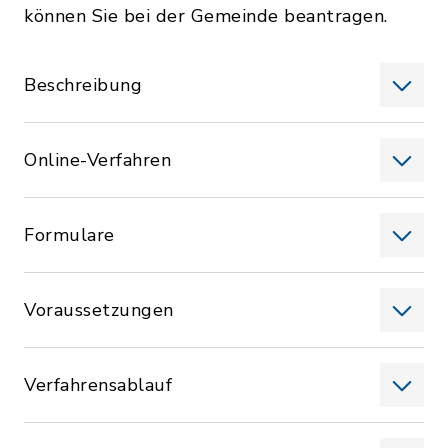
können Sie bei der Gemeinde beantragen.
Beschreibung
Online-Verfahren
Formulare
Voraussetzungen
Verfahrensablauf