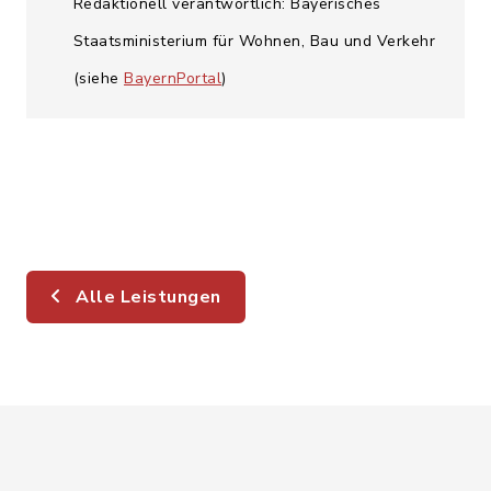
Redaktionell verantwortlich: Bayerisches
Staatsministerium für Wohnen, Bau und Verkehr
(siehe
BayernPortal
)
Alle Leistungen