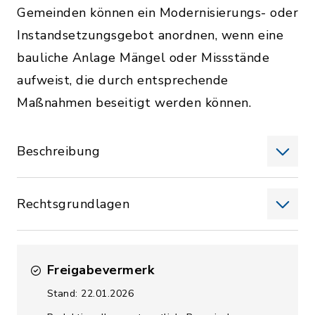
Gemeinden können ein Modernisierungs- oder
Instandsetzungsgebot anordnen, wenn eine
bauliche Anlage Mängel oder Missstände
aufweist, die durch entsprechende
Maßnahmen beseitigt werden können.
Beschreibung
Rechtsgrundlagen
Freigabevermerk
Stand: 22.01.2026