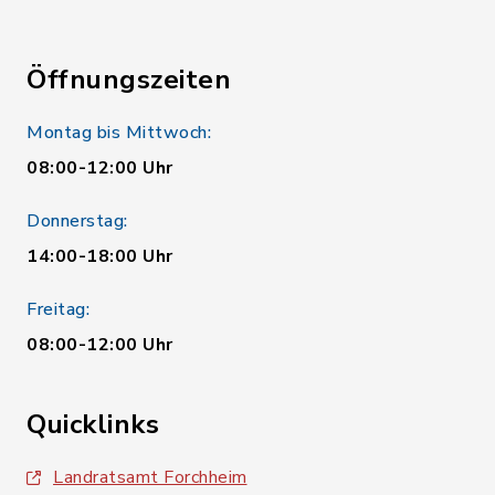
Öffnungszeiten
Montag bis Mittwoch:
08:00-12:00 Uhr
Donnerstag:
14:00-18:00 Uhr
Freitag:
08:00-12:00 Uhr
Quicklinks
Landratsamt Forchheim