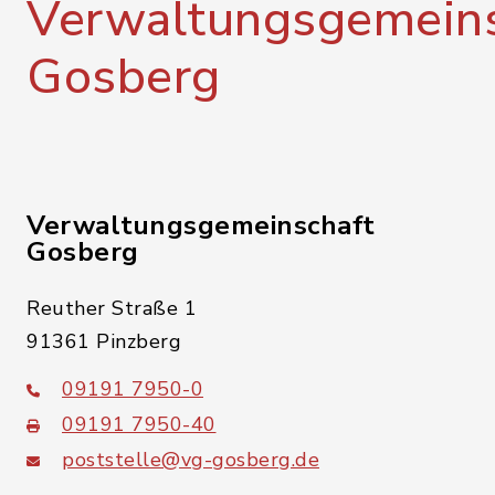
Verwaltungsgemeins
Gosberg
Verwaltungsgemeinschaft
Gosberg
Reuther Straße 1
91361 Pinzberg
09191 7950-0
09191 7950-40
poststelle@vg-gosberg.de