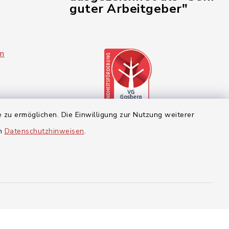
guter Arbeitgeber"
im
 zu ermöglichen. Die Einwilligung zur Nutzung weiterer
en
Datenschutzhinweisen
.