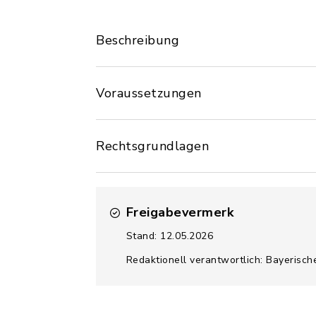
Beschreibung
Voraussetzungen
Rechtsgrundlagen
Freigabevermerk
Stand: 12.05.2026
Redaktionell verantwortlich: Bayerisch