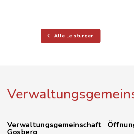
Alle Leistungen
Verwaltungsgemeins
Verwaltungsgemeinschaft
Öffnun
Gosberg