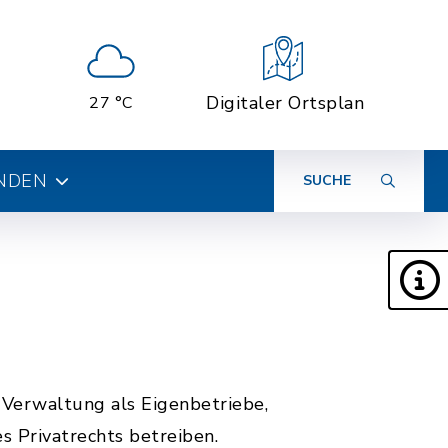
Digitaler Ortsplan
27 °C
INDEN
SUCHE
Verwaltung als Eigenbetriebe,
 Privatrechts betreiben.