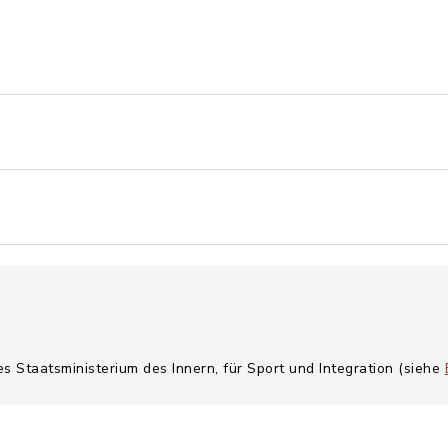
es Staatsministerium des Innern, für Sport und Integration (siehe