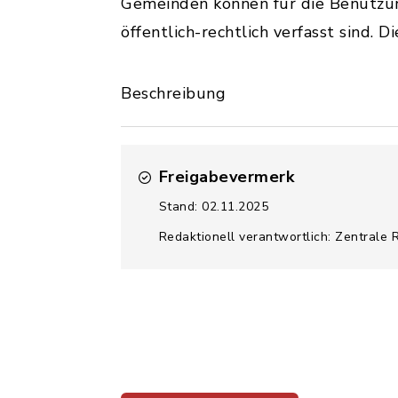
Gemeinden können für die Benutzu
öffentlich-rechtlich verfasst sind.
Beschreibung
Freigabevermerk
Stand: 02.11.2025
Redaktionell verantwortlich: Zentrale 