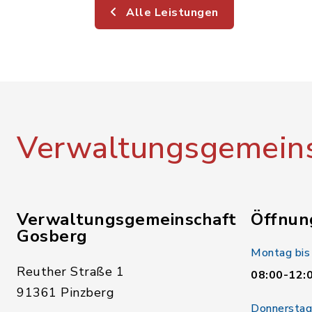
Alle Leistungen
Verwaltungsgemeins
Verwaltungsgemeinschaft
Öffnun
Gosberg
Montag bis
Reuther Straße 1
08:00-12:
91361 Pinzberg
Donnerstag