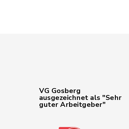
VG Gosberg
ausgezeichnet als "Sehr
guter Arbeitgeber"