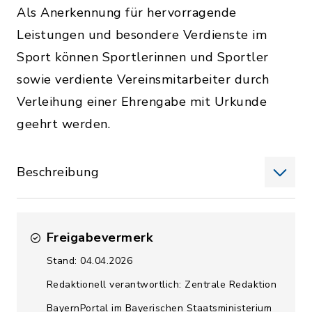
Als Anerkennung für hervorragende
Leistungen und besondere Verdienste im
Sport können Sportlerinnen und Sportler
sowie verdiente Vereinsmitarbeiter durch
Verleihung einer Ehrengabe mit Urkunde
geehrt werden.
Beschreibung
Freigabevermerk
Stand: 04.04.2026
Redaktionell verantwortlich: Zentrale Redaktion
BayernPortal im Bayerischen Staatsministerium