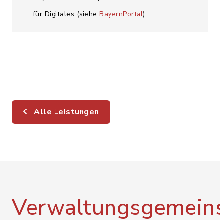
für Digitales (siehe
BayernPortal
)
Alle Leistungen
Verwaltungsgemeins