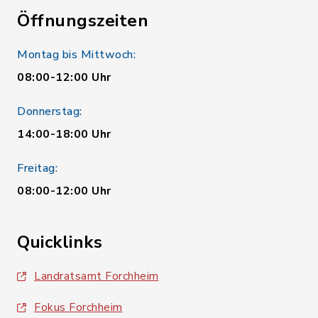
Öffnungszeiten
Montag bis Mittwoch:
08:00-12:00 Uhr
Donnerstag:
14:00-18:00 Uhr
Freitag:
08:00-12:00 Uhr
Quicklinks
Landratsamt Forchheim
Fokus Forchheim