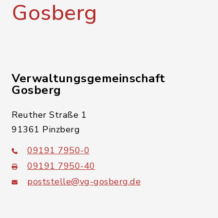
Gosberg
Verwaltungsgemeinschaft
Gosberg
Reuther Straße 1
91361 Pinzberg
09191 7950-0
09191 7950-40
poststelle@vg-gosberg.de