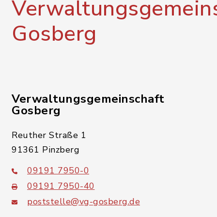
Verwaltungsgemeins
Gosberg
Verwaltungsgemeinschaft
Gosberg
Reuther Straße 1
91361 Pinzberg
09191 7950-0
09191 7950-40
poststelle@vg-gosberg.de