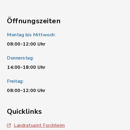
Öffnungszeiten
Montag bis Mittwoch:
08:00-12:00 Uhr
Donnerstag:
14:00-18:00 Uhr
Freitag:
08:00-12:00 Uhr
Quicklinks
Landratsamt Forchheim