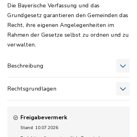
Die Bayerische Verfassung und das
Grundgesetz garantieren den Gemeinden das
Recht, ihre eigenen Angelegenheiten im
Rahmen der Gesetze selbst zu ordnen und zu
verwalten.
Beschreibung
Rechtsgrundlagen
Freigabevermerk
Stand: 10.07.2026