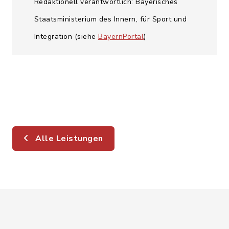
Redaktionell verantwortlich: Bayerisches
Staatsministerium des Innern, für Sport und
Integration (siehe
BayernPortal
)
Alle Leistungen