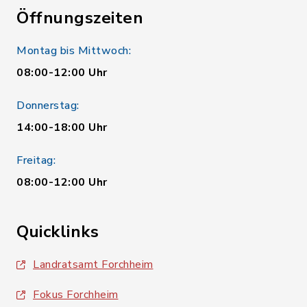
Öffnungszeiten
Montag bis Mittwoch:
08:00-12:00 Uhr
Donnerstag:
14:00-18:00 Uhr
Freitag:
08:00-12:00 Uhr
Quicklinks
Landratsamt Forchheim
Fokus Forchheim