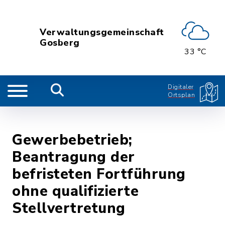
Verwaltungsgemeinschaft
Gosberg
33 °C
Digitaler
Ortsplan
Gewerbebetrieb;
Beantragung der
befristeten Fortführung
ohne qualifizierte
Stellvertretung