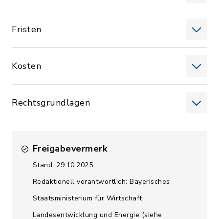
Fristen
Kosten
Rechtsgrundlagen
Freigabevermerk
Stand: 29.10.2025
Redaktionell verantwortlich: Bayerisches
Staatsministerium für Wirtschaft,
Landesentwicklung und Energie (siehe