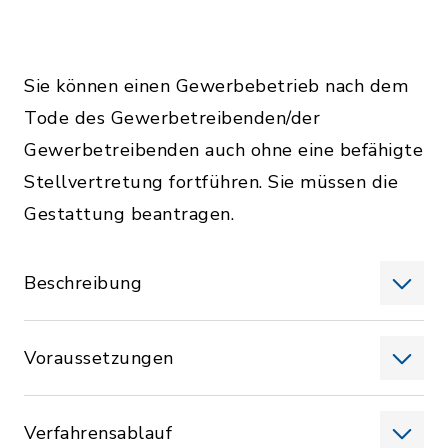
Sie können einen Gewerbebetrieb nach dem
Tode des Gewerbetreibenden/der
Gewerbetreibenden auch ohne eine befähigte
Stellvertretung fortführen. Sie müssen die
Gestattung beantragen.
Beschreibung
Voraussetzungen
Verfahrensablauf