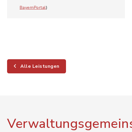
BayernPortal
)
Alle Leistungen
Verwaltungsgemeins