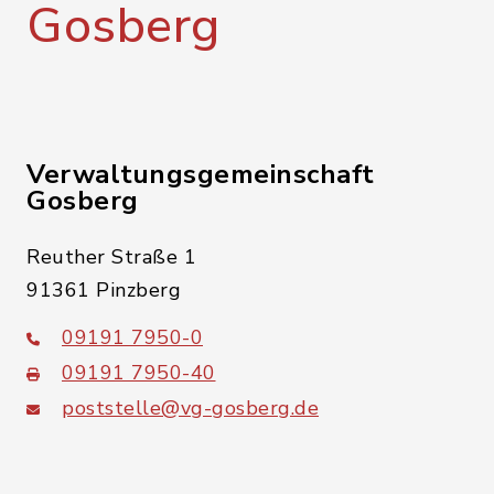
Gosberg
Verwaltungsgemeinschaft
Gosberg
Reuther Straße 1
91361 Pinzberg
09191 7950-0
09191 7950-40
poststelle@vg-gosberg.de