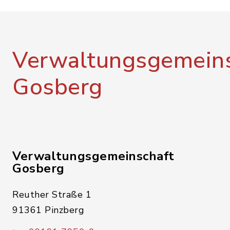
Verwaltungsgemeins
Gosberg
Verwaltungsgemeinschaft
Gosberg
Reuther Straße 1
91361 Pinzberg