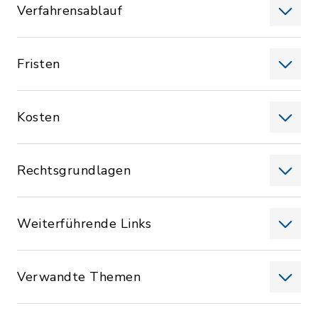
Verfahrensablauf
Fristen
Kosten
Rechtsgrundlagen
Weiterführende Links
Verwandte Themen