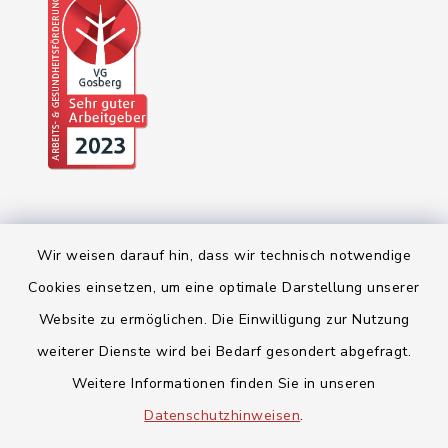
Wir weisen darauf hin, dass wir technisch notwendige
Cookies einsetzen, um eine optimale Darstellung unserer
Website zu ermöglichen. Die Einwilligung zur Nutzung
Kontakt
weiterer Dienste wird bei Bedarf gesondert abgefragt.
Weitere Informationen finden Sie in unseren
Barrierefreiheit
Datenschutzhinweisen
.
Datenschutz