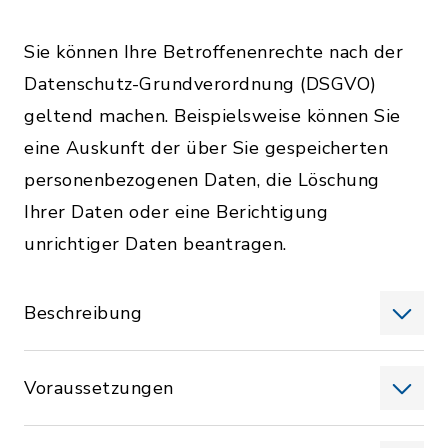
Sie können Ihre Betroffenenrechte nach der
Datenschutz-Grundverordnung (DSGVO)
geltend machen. Beispielsweise können Sie
eine Auskunft der über Sie gespeicherten
personenbezogenen Daten, die Löschung
Ihrer Daten oder eine Berichtigung
unrichtiger Daten beantragen.
Beschreibung
Voraussetzungen