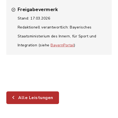
Freigabevermerk
Stand: 17.03.2026
Redaktionell verantwortlich: Bayerisches
Staatsministerium des Innern, für Sport und
Integration (siehe
BayernPortal
)
Alle Leistungen