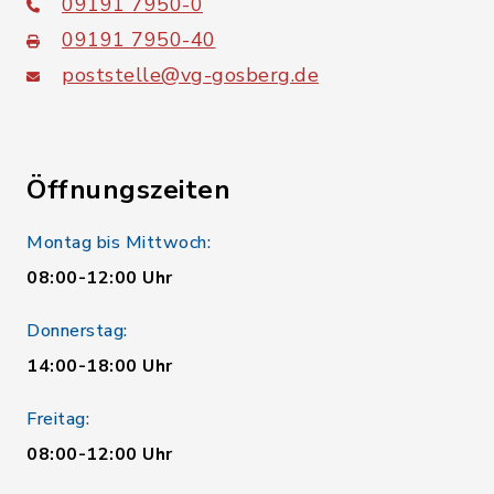
09191 7950-0
09191 7950-40
poststelle@vg-gosberg.de
Öffnungszeiten
Montag bis Mittwoch:
08:00-12:00 Uhr
Donnerstag:
14:00-18:00 Uhr
Freitag:
08:00-12:00 Uhr