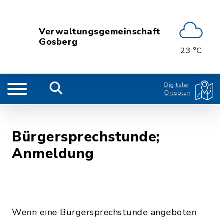
Verwaltungsgemeinschaft
Gosberg
23 °C
Digitaler
Ortsplan
Bürgersprechstunde;
Anmeldung
Wenn eine Bürgersprechstunde angeboten