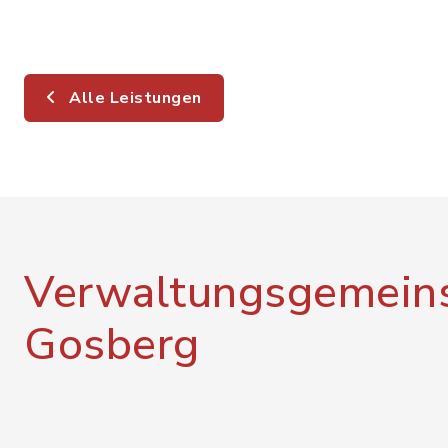
Alle Leistungen
Verwaltungsgemeins
Gosberg