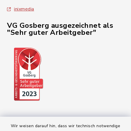
inixmedia
VG Gosberg ausgezeichnet als
"Sehr guter Arbeitgeber"
Wir weisen darauf hin, dass wir technisch notwendige