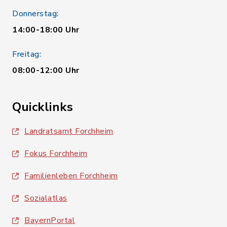
Donnerstag:
14:00-18:00 Uhr
Freitag:
08:00-12:00 Uhr
Quicklinks
Landratsamt Forchheim
Fokus Forchheim
Familienleben Forchheim
Sozialatlas
BayernPortal