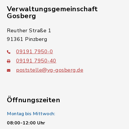
Verwaltungsgemeinschaft
Gosberg
Reuther Straße 1
91361 Pinzberg
09191 7950-0
09191 7950-40
poststelle@vg-gosberg.de
Öffnungszeiten
Montag bis Mittwoch:
08:00-12:00 Uhr