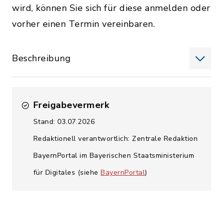
wird, können Sie sich für diese anmelden oder
vorher einen Termin vereinbaren.
Beschreibung
Freigabevermerk
Stand: 03.07.2026
Redaktionell verantwortlich: Zentrale Redaktion
BayernPortal im Bayerischen Staatsministerium
für Digitales (siehe
BayernPortal
)