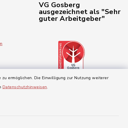
VG Gosberg
ausgezeichnet als "Sehr
guter Arbeitgeber"
im
 zu ermöglichen. Die Einwilligung zur Nutzung weiterer
en
Datenschutzhinweisen
.