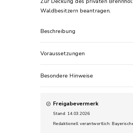
Zur Deckung des privaten Brennho
Waldbesitzern beantragen.
Beschreibung
Voraussetzungen
Besondere Hinweise
Freigabevermerk
Stand: 14.03.2026
Redaktionell verantwortlich: Bayerisch