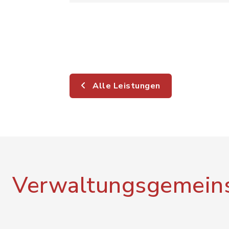
Alle Leistungen
Verwaltungsgemeins