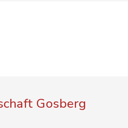
chaft Gosberg