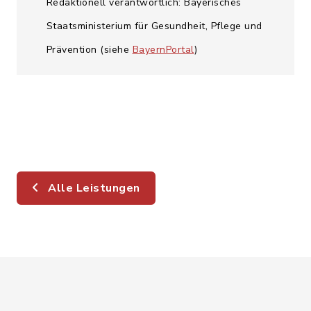
Redaktionell verantwortlich: Bayerisches
Staatsministerium für Gesundheit, Pflege und
Prävention (siehe
BayernPortal
)
Alle Leistungen