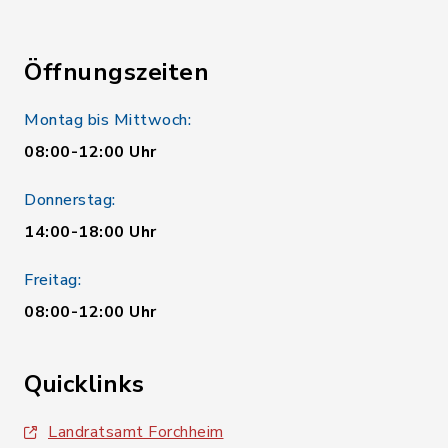
Öffnungszeiten
Montag bis Mittwoch:
08:00-12:00 Uhr
Donnerstag:
14:00-18:00 Uhr
Freitag:
08:00-12:00 Uhr
Quicklinks
Landratsamt Forchheim