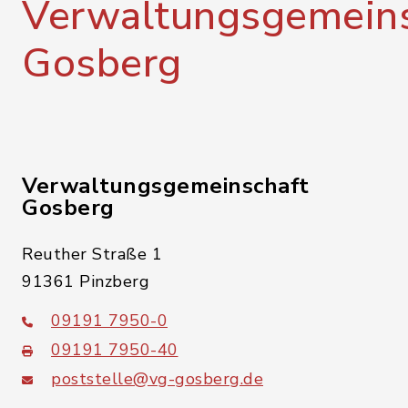
Verwaltungsgemeins
Gosberg
Verwaltungsgemeinschaft
Gosberg
Reuther Straße 1
91361 Pinzberg
09191 7950-0
09191 7950-40
poststelle@vg-gosberg.de