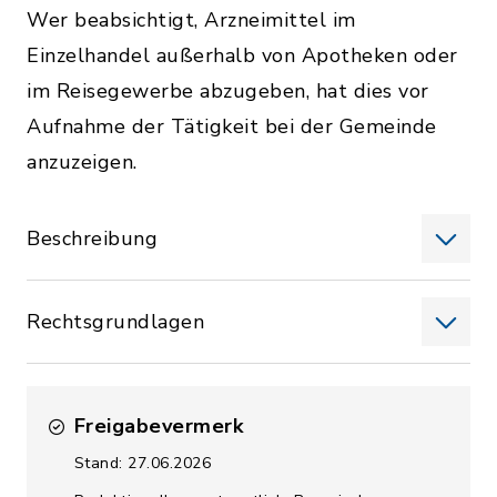
Wer beabsichtigt, Arzneimittel im
Einzelhandel außerhalb von Apotheken oder
im Reisegewerbe abzugeben, hat dies vor
Aufnahme der Tätigkeit bei der Gemeinde
anzuzeigen.
Beschreibung
Rechtsgrundlagen
Freigabevermerk
Stand: 27.06.2026