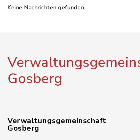
Keine Nachrichten gefunden.
Verwaltungsgemeins
Gosberg
Verwaltungsgemeinschaft
Gosberg