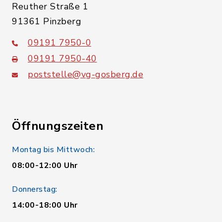
Reuther Straße 1
91361 Pinzberg
09191 7950-0
09191 7950-40
poststelle@vg-gosberg.de
Öffnungszeiten
Montag bis Mittwoch:
08:00-12:00 Uhr
Donnerstag:
14:00-18:00 Uhr