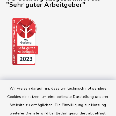
"Sehr guter Arbeitgeber"
Wir weisen darauf hin, dass wir technisch notwendige
Cookies einsetzen, um eine optimale Darstellung unserer
Website zu ermöglichen. Die Einwilligung zur Nutzung
Kontakt
weiterer Dienste wird bei Bedarf gesondert abgefragt.