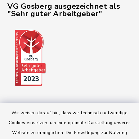
VG Gosberg ausgezeichnet als
"Sehr guter Arbeitgeber"
Wir weisen darauf hin, dass wir technisch notwendige
Cookies einsetzen, um eine optimale Darstellung unserer
Website zu ermöglichen. Die Einwilligung zur Nutzung
Kontakt