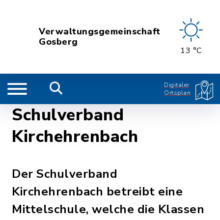
Verwaltungsgemeinschaft
Gosberg
13 °C
Digitaler
Ortsplan
Schulverband
Kirchehrenbach
Der Schulverband
Kirchehrenbach betreibt eine
Mittelschule, welche die Klassen