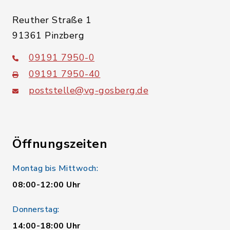
Reuther Straße 1
91361 Pinzberg
09191 7950-0
09191 7950-40
poststelle@vg-gosberg.de
Öffnungszeiten
Montag bis Mittwoch:
08:00-12:00 Uhr
Donnerstag:
14:00-18:00 Uhr