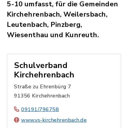
5-10 umfasst, für die Gemeinden
Kirchehrenbach, Weilersbach,
Leutenbach, Pinzberg,
Wiesenthau und Kunreuth.
Schulverband
Kirchehrenbach
Straße zu Ehrenbürg 7
91356 Kirchehrenbach
09191/796758
www.vs-kirchehrenbach.de