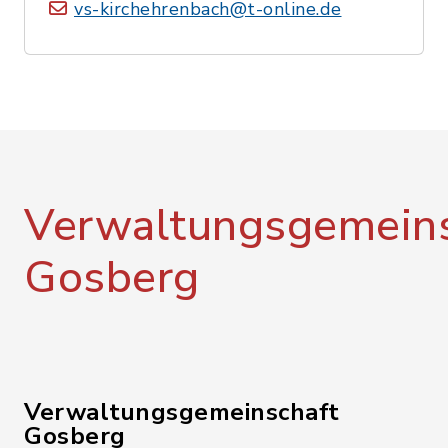
vs-kirchehrenbach@t-online.de
Verwaltungsgemeins
Gosberg
Verwaltungsgemeinschaft
Gosberg