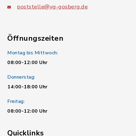
poststelle@vg-gosberg.de
Öffnungszeiten
Montag bis Mittwoch:
08:00-12:00 Uhr
Donnerstag:
14:00-18:00 Uhr
Freitag:
08:00-12:00 Uhr
Quicklinks