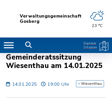
Verwaltungsgemeinschaft
Gosberg
23 °C
Digitaler
Ortsplan
Gemeinderatssitzung
Wiesenthau am 14.01.2025
14.01.2025
19:00 Uhr
Wiesenthau