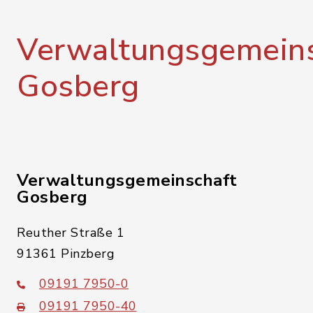
Verwaltungsgemeins
Gosberg
Verwaltungsgemeinschaft
Gosberg
Reuther Straße 1
91361 Pinzberg
09191 7950-0
09191 7950-40