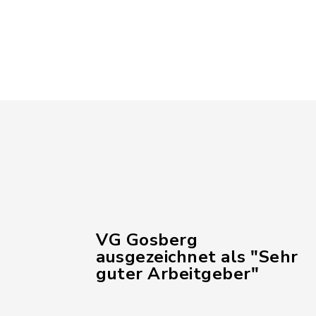
VG Gosberg
ausgezeichnet als "Sehr
guter Arbeitgeber"