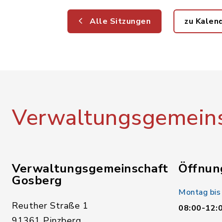
Alle Sitzungen
zu Kalen
Verwaltungsgemeins
Verwaltungsgemeinschaft
Öffnun
Gosberg
Montag bis
Reuther Straße 1
08:00-12:
91361 Pinzberg