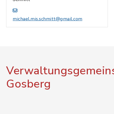
michael.mis.schmitt@gmail.com
Verwaltungsgemeins
Gosberg