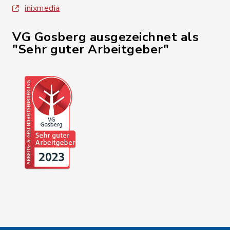
inixmedia
VG Gosberg ausgezeichnet als
"Sehr guter Arbeitgeber"