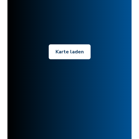
Karte laden