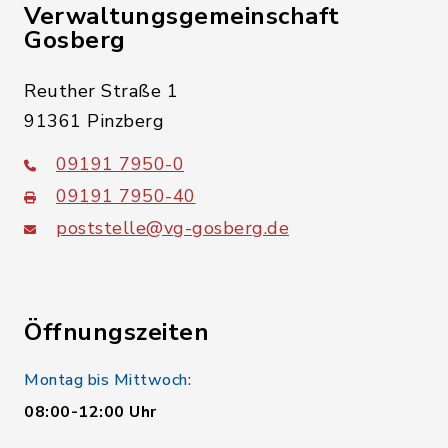
Verwaltungsgemeinschaft
Gosberg
Reuther Straße 1
91361 Pinzberg
09191 7950-0
09191 7950-40
poststelle@vg-gosberg.de
Öffnungszeiten
Montag bis Mittwoch:
08:00-12:00 Uhr