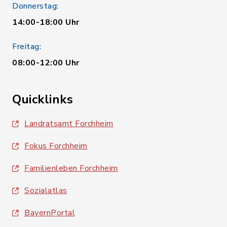
Donnerstag:
14:00-18:00 Uhr
Freitag:
08:00-12:00 Uhr
Quicklinks
Landratsamt Forchheim
Fokus Forchheim
Familienleben Forchheim
Sozialatlas
BayernPortal