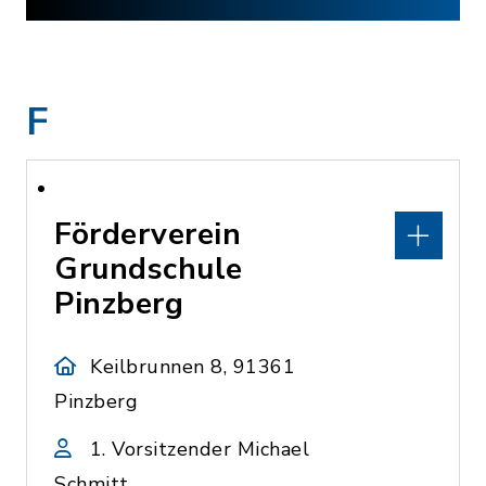
F
Förderverein
Grundschule
Pinzberg
Keilbrunnen 8, 91361
Pinzberg
1. Vorsitzender Michael
Schmitt