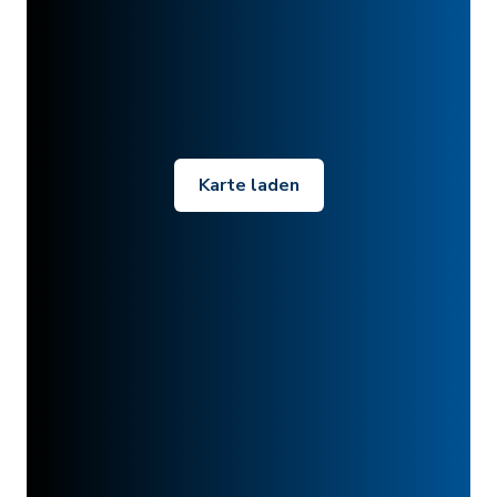
Karte laden