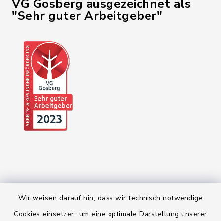
VG Gosberg ausgezeichnet als
"Sehr guter Arbeitgeber"
Wir weisen darauf hin, dass wir technisch notwendige
Kontakt
Cookies einsetzen, um eine optimale Darstellung unserer