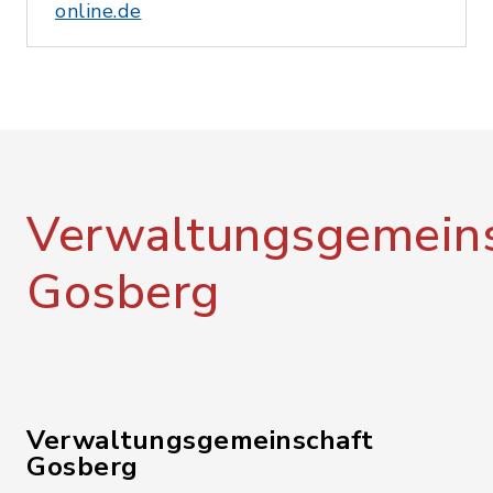
online.de
Verwaltungsgemeins
Gosberg
Verwaltungsgemeinschaft
Gosberg