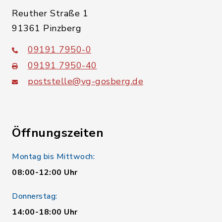
Reuther Straße 1
91361 Pinzberg
09191 7950-0
09191 7950-40
poststelle@vg-gosberg.de
Öffnungszeiten
Montag bis Mittwoch:
08:00-12:00 Uhr
Donnerstag:
14:00-18:00 Uhr