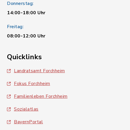
Donnerstag:
14:00-18:00 Uhr
Freitag:
08:00-12:00 Uhr
Quicklinks
Landratsamt Forchheim
Fokus Forchheim
Familienleben Forchheim
Sozialatlas
BayernPortal