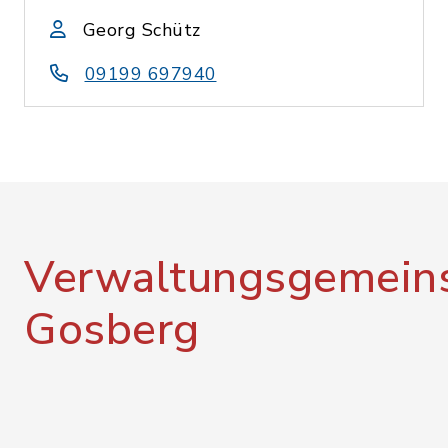
Georg Schütz
09199 697940
Verwaltungsgemeins
Gosberg