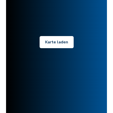
Karte laden