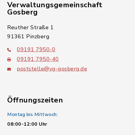
Verwaltungsgemeinschaft
Gosberg
Reuther Straße 1
91361 Pinzberg
09191 7950-0
09191 7950-40
poststelle@vg-gosberg.de
Öffnungszeiten
Montag bis Mittwoch:
08:00-12:00 Uhr