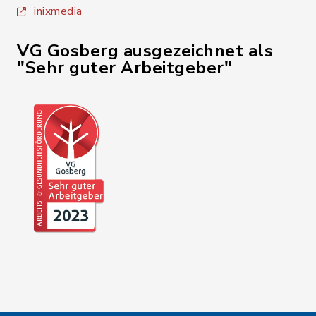
inixmedia
VG Gosberg ausgezeichnet als
"Sehr guter Arbeitgeber"