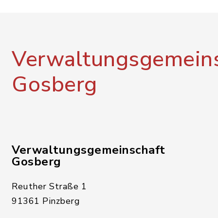
Verwaltungsgemeins
Gosberg
Verwaltungsgemeinschaft
Gosberg
Reuther Straße 1
91361 Pinzberg