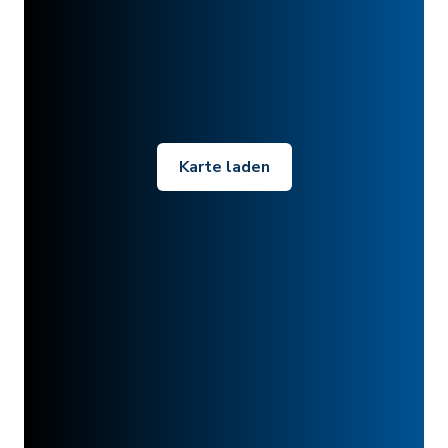
Karte laden