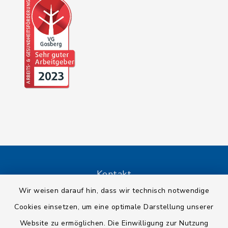
Kontakt
Wir weisen darauf hin, dass wir technisch notwendige
Barrierefreiheit
Cookies einsetzen, um eine optimale Darstellung unserer
Website zu ermöglichen. Die Einwilligung zur Nutzung
Datenschutz