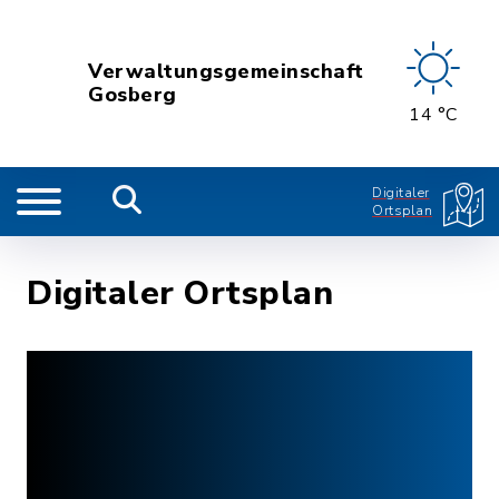
Verwaltungsgemeinschaft
Gosberg
14 °C
Digitaler
Ortsplan
Digitaler Ortsplan