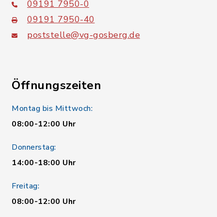
09191 7950-0
09191 7950-40
poststelle@vg-gosberg.de
Öffnungszeiten
Montag bis Mittwoch:
08:00-12:00 Uhr
Donnerstag:
14:00-18:00 Uhr
Freitag:
08:00-12:00 Uhr