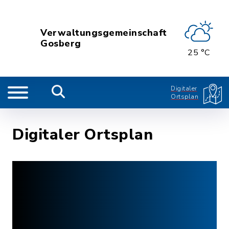
Verwaltungsgemeinschaft
Gosberg
25 °C
Digitaler
Ortsplan
Digitaler Ortsplan