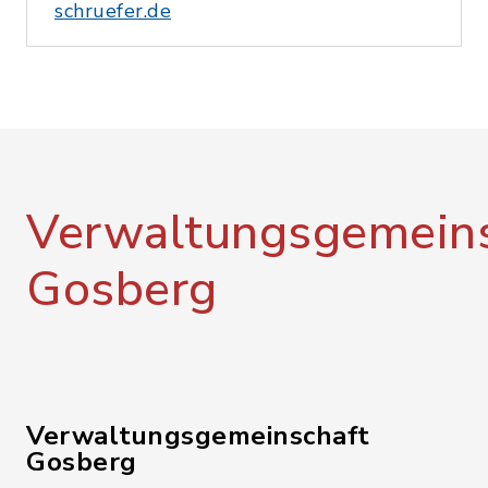
schruefer.de
Verwaltungsgemeins
Gosberg
Verwaltungsgemeinschaft
Gosberg