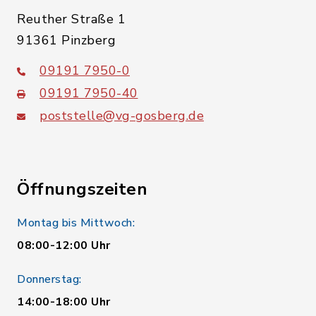
Reuther Straße 1
91361 Pinzberg
09191 7950-0
09191 7950-40
poststelle@vg-gosberg.de
Öffnungszeiten
Montag bis Mittwoch:
08:00-12:00 Uhr
Donnerstag:
14:00-18:00 Uhr