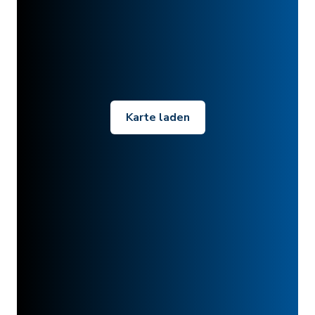
Karte laden