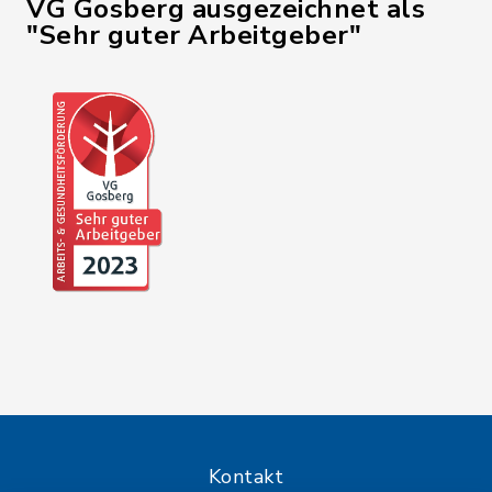
VG Gosberg ausgezeichnet als
"Sehr guter Arbeitgeber"
Kontakt