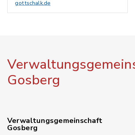
gottschalk.de
Verwaltungsgemeins
Gosberg
Verwaltungsgemeinschaft
Gosberg