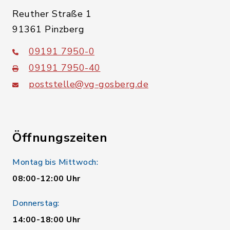
Reuther Straße 1
91361 Pinzberg
09191 7950-0
09191 7950-40
poststelle@vg-gosberg.de
Öffnungszeiten
Montag bis Mittwoch:
08:00-12:00 Uhr
Donnerstag:
14:00-18:00 Uhr