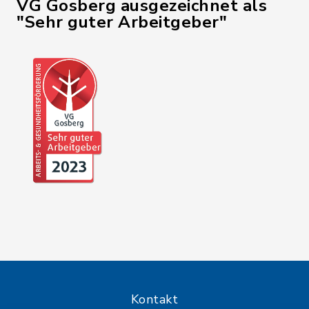
VG Gosberg ausgezeichnet als
"Sehr guter Arbeitgeber"
Kontakt