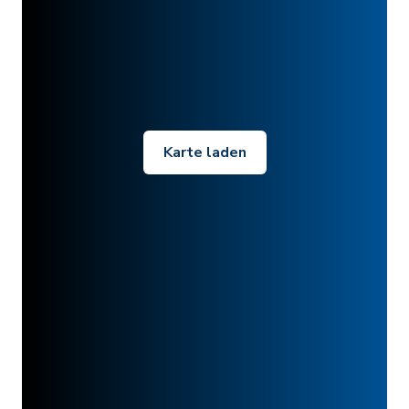
Karte laden