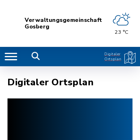
Verwaltungsgemeinschaft
Gosberg
23 °C
Digitaler
Ortsplan
Digitaler Ortsplan