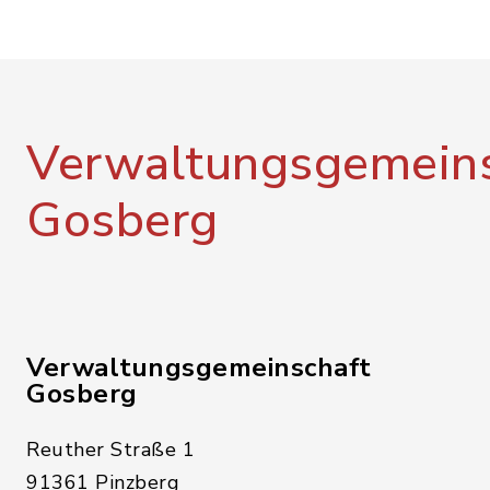
Verwaltungsgemeins
Gosberg
Verwaltungsgemeinschaft
Gosberg
Reuther Straße 1
91361 Pinzberg