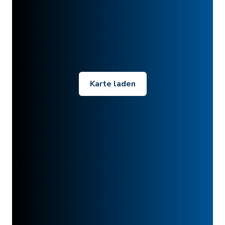
Karte laden