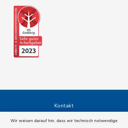
Kontakt
Barrierefreiheit
Wir weisen darauf hin, dass wir technisch notwendige