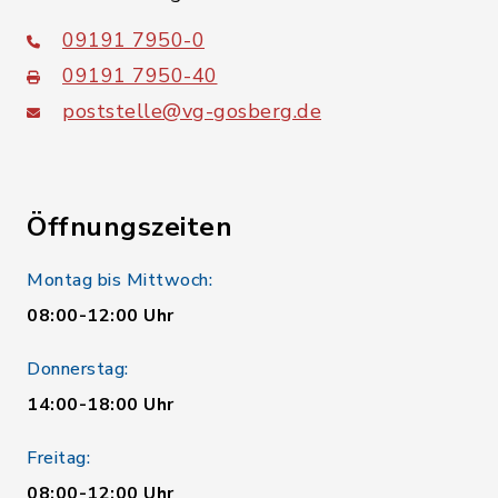
09191 7950-0
09191 7950-40
poststelle@vg-gosberg.de
Öffnungszeiten
Montag bis Mittwoch:
08:00-12:00 Uhr
Donnerstag:
14:00-18:00 Uhr
Freitag:
08:00-12:00 Uhr