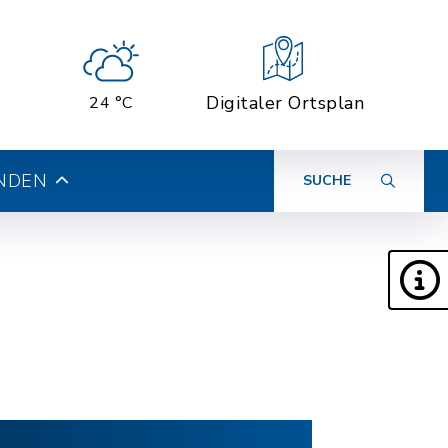
Digitaler Ortsplan
24 °C
INDEN
SUCHE