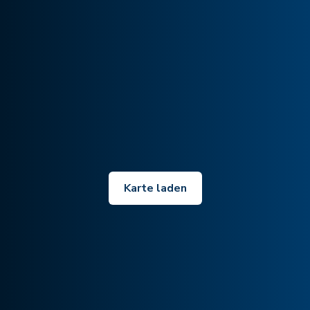
Karte laden