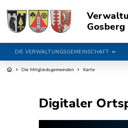
Verwalt
Gosberg
DIE VERWALTUNGSGEMEINSCHAFT
Die Mitgliedsgemeinden
Karte
Digitaler Orts