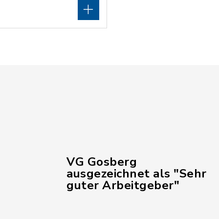
VG Gosberg
ausgezeichnet als "Sehr
guter Arbeitgeber"