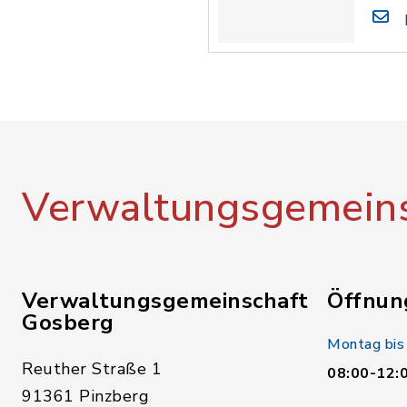
Verwaltungsgemeins
Verwaltungsgemeinschaft
Öffnun
Gosberg
Montag bis
Reuther Straße 1
08:00-12:
91361 Pinzberg