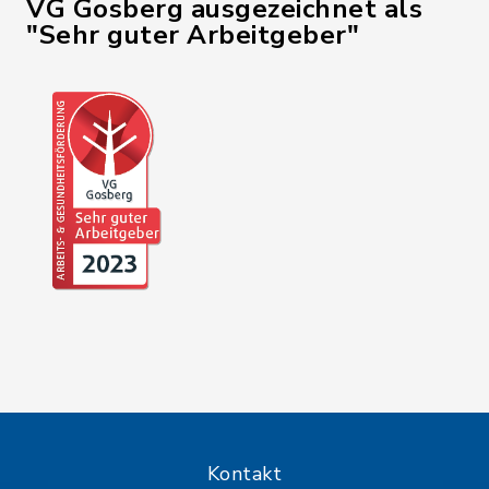
VG Gosberg ausgezeichnet als
"Sehr guter Arbeitgeber"
Kontakt