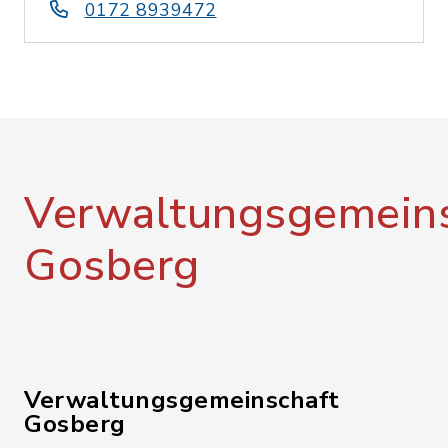
0172 8939472
Verwaltungsgemeins
Gosberg
Verwaltungsgemeinschaft
Gosberg