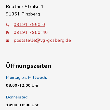
Reuther Straße 1
91361 Pinzberg
09191 7950-0
09191 7950-40
poststelle@vg-gosberg.de
Öffnungszeiten
Montag bis Mittwoch:
08:00-12:00 Uhr
Donnerstag:
14:00-18:00 Uhr