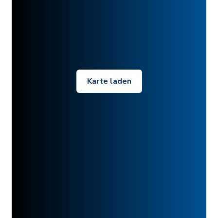
Karte laden