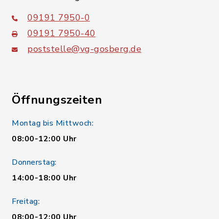
09191 7950-0
09191 7950-40
poststelle@vg-gosberg.de
Öffnungszeiten
Montag bis Mittwoch:
08:00-12:00 Uhr
Donnerstag:
14:00-18:00 Uhr
Freitag:
08:00-12:00 Uhr