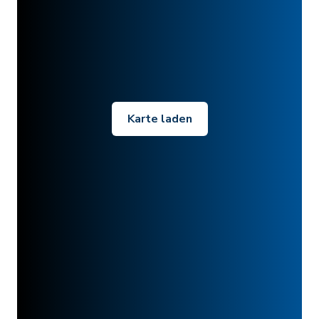
Karte laden