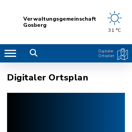
Verwaltungsgemeinschaft
Gosberg
31 °C
Digitaler
Ortsplan
Digitaler Ortsplan