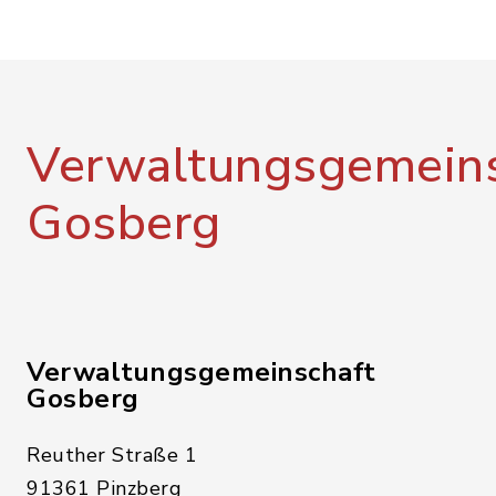
Verwaltungsgemeins
Gosberg
Verwaltungsgemeinschaft
Gosberg
Reuther Straße 1
91361 Pinzberg