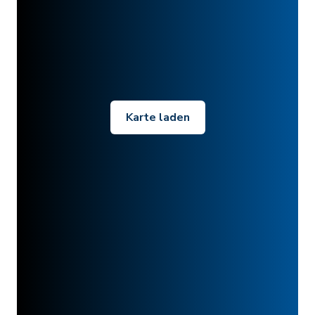
Karte laden