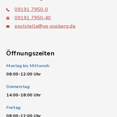
09191 7950-0
09191 7950-40
poststelle@vg-gosberg.de
Öffnungszeiten
Montag bis Mittwoch:
08:00-12:00 Uhr
Donnerstag:
14:00-18:00 Uhr
Freitag:
08:00-12:00 Uhr