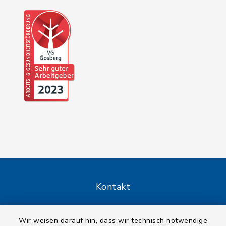
Kontakt
Barrierefreiheit
Wir weisen darauf hin, dass wir technisch notwendige