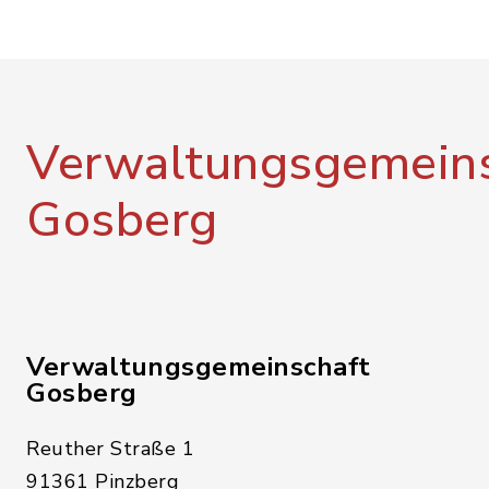
Verwaltungsgemeins
Gosberg
Verwaltungsgemeinschaft
Gosberg
Reuther Straße 1
91361 Pinzberg