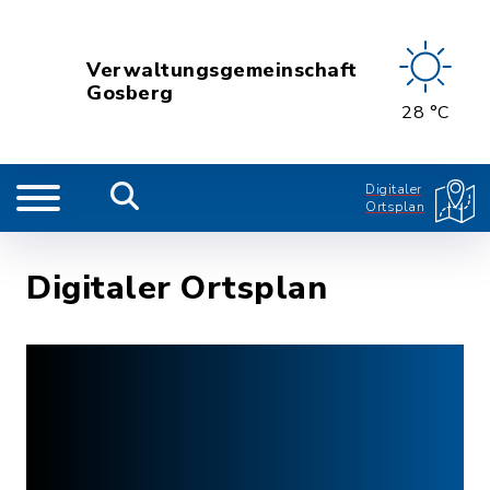
Verwaltungsgemeinschaft
Gosberg
28 °C
Digitaler
Ortsplan
Digitaler Ortsplan