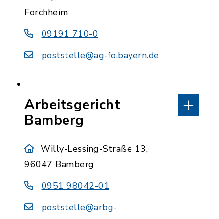
Forchheim
09191 710-0
poststelle@ag-fo.bayern.de
Arbeitsgericht
Bamberg
Willy-Lessing-Straße 13,
96047 Bamberg
0951 98042-01
poststelle@arbg-