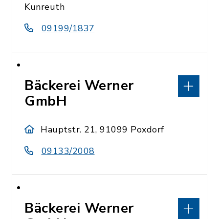
Kunreuth
09199/1837
Bäckerei Werner
GmbH
Hauptstr. 21, 91099 Poxdorf
09133/2008
Bäckerei Werner