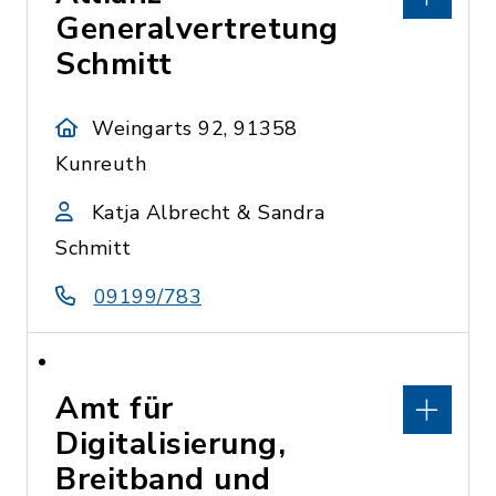
Generalvertretung
Schmitt
Weingarts 92, 91358
Kunreuth
Katja Albrecht & Sandra
Schmitt
09199/783
Amt für
Digitalisierung,
Breitband und