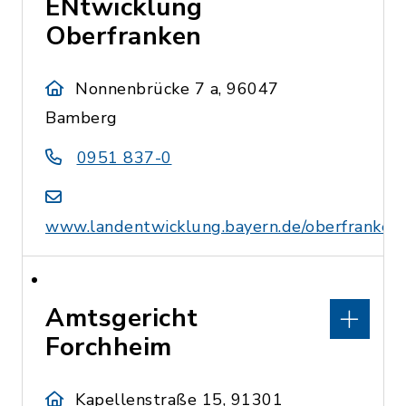
ENtwicklung
Oberfranken
Nonnenbrücke 7 a, 96047
Bamberg
0951 837-0
www.landentwicklung.bayern.de/oberfranken
Amtsgericht
Forchheim
Kapellenstraße 15, 91301