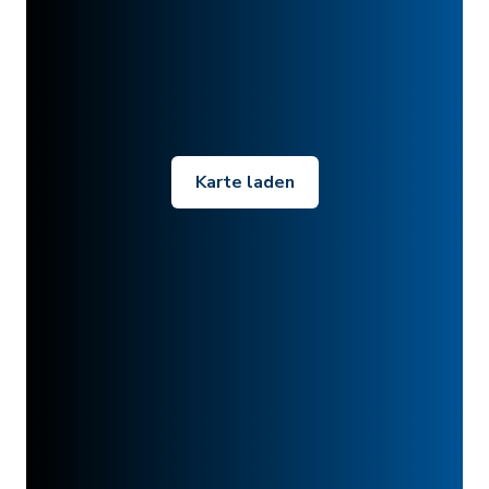
Karte laden