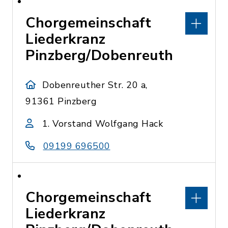
Chorgemeinschaft
Liederkranz
Pinzberg/Dobenreuth
Dobenreuther Str. 20 a,
91361 Pinzberg
1. Vorstand Wolfgang Hack
09199 696500
Chorgemeinschaft
Liederkranz