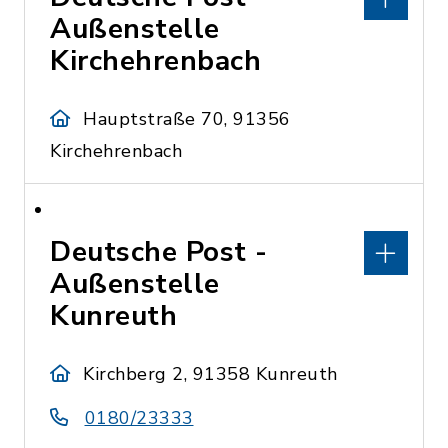
Außenstelle
Kirchehrenbach
Hauptstraße 70, 91356
Kirchehrenbach
Deutsche Post -
Außenstelle
Kunreuth
Kirchberg 2, 91358 Kunreuth
0180/23333