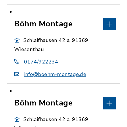
Böhm Montage
Schlaifhausen 42 a, 91369
Wiesenthau
0174/922234
info@boehm-montage.de
Böhm Montage
Schlaifhausen 42 a, 91369