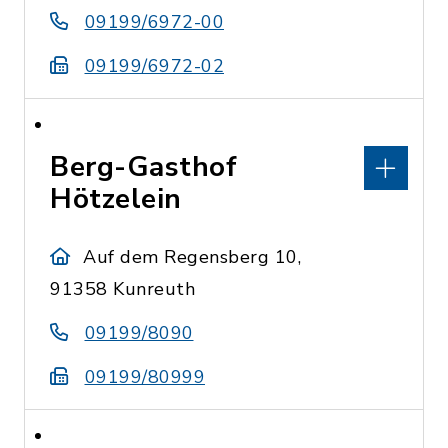
09199/6972-00
09199/6972-02
Berg-Gasthof
Hötzelein
Auf dem Regensberg 10,
91358 Kunreuth
09199/8090
09199/80999