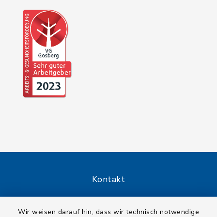
Kontakt
Barrierefreiheit
Wir weisen darauf hin, dass wir technisch notwendige