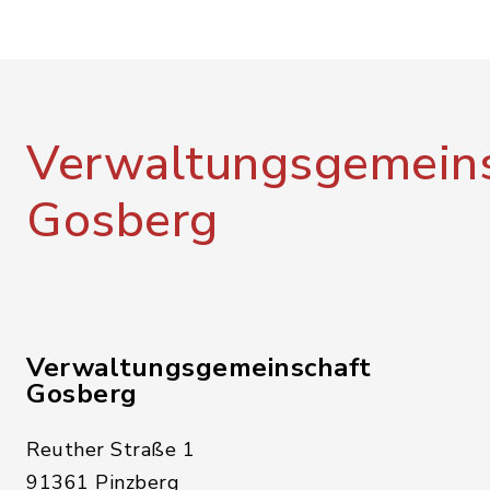
Verwaltungsgemeins
Gosberg
Verwaltungsgemeinschaft
Gosberg
Reuther Straße 1
91361 Pinzberg