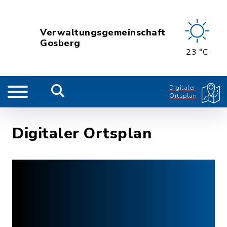
Verwaltungsgemeinschaft
Gosberg
23 °C
Digitaler
Ortsplan
Digitaler Ortsplan