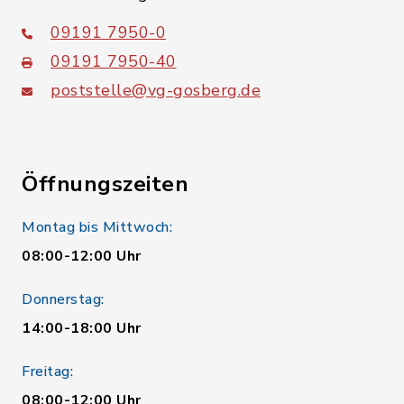
09191 7950-0
09191 7950-40
poststelle@vg-gosberg.de
Öffnungszeiten
Montag bis Mittwoch:
08:00-12:00 Uhr
Donnerstag:
14:00-18:00 Uhr
Freitag:
08:00-12:00 Uhr