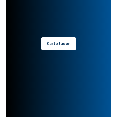
Karte laden