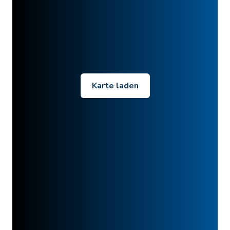
Karte laden