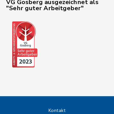
VG Gosberg ausgezeichnet als
"Sehr guter Arbeitgeber"
Kontakt