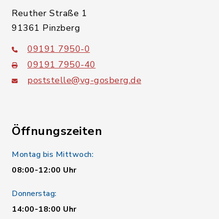
Reuther Straße 1
91361 Pinzberg
09191 7950-0
09191 7950-40
poststelle@vg-gosberg.de
Öffnungszeiten
Montag bis Mittwoch:
08:00-12:00 Uhr
Donnerstag:
14:00-18:00 Uhr