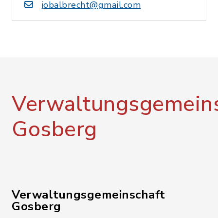
jobalbrecht@gmail.com
Verwaltungsgemeins
Gosberg
Verwaltungsgemeinschaft
Gosberg