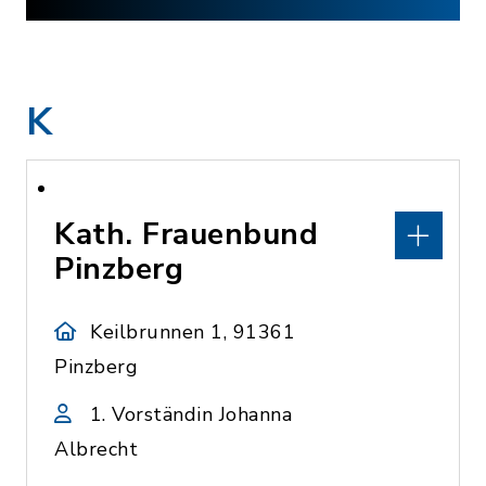
K
Kath. Frauenbund
Pinzberg
Keilbrunnen 1, 91361
Pinzberg
1. Vorständin Johanna
Albrecht