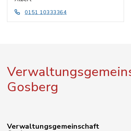
0151 10333364
Verwaltungsgemeins
Gosberg
Verwaltungsgemeinschaft