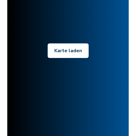
Karte laden