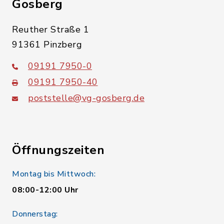
Gosberg
Reuther Straße 1
91361 Pinzberg
09191 7950-0
09191 7950-40
poststelle@vg-gosberg.de
Öffnungszeiten
Montag bis Mittwoch:
08:00-12:00 Uhr
Donnerstag: