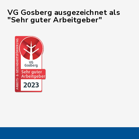
VG Gosberg ausgezeichnet als
"Sehr guter Arbeitgeber"