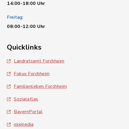
14:00-18:00 Uhr
Freitag:
08:00-12:00 Uhr
Quicklinks
Landratsamt Forchheim
Fokus Forchheim
Familienleben Forchheim
Sozialatlas
BayernPortal
inixmedia