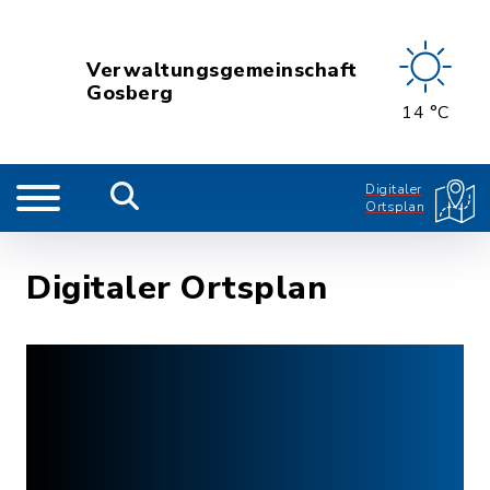
Verwaltungsgemeinschaft
Gosberg
14 °C
Digitaler
Ortsplan
Digitaler Ortsplan