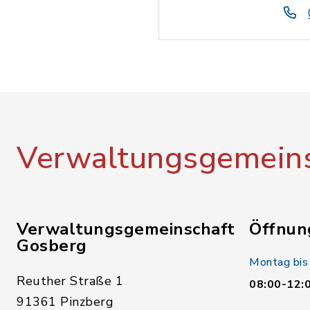
Verwaltungsgemeins
Verwaltungsgemeinschaft
Öffnun
Gosberg
Montag bis
Reuther Straße 1
08:00-12:
91361 Pinzberg