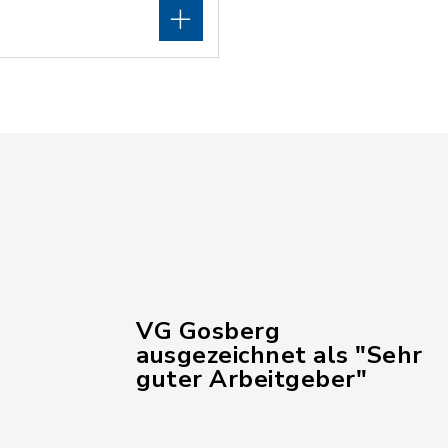
VG Gosberg
ausgezeichnet als "Sehr
guter Arbeitgeber"