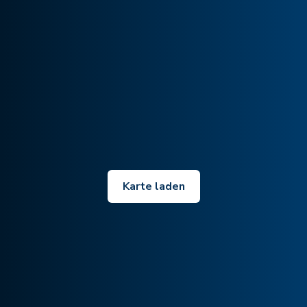
Karte laden