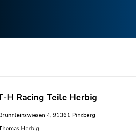
T-H Racing Teile Herbig
Brünnleinswiesen 4, 91361 Pinzberg
Thomas Herbig