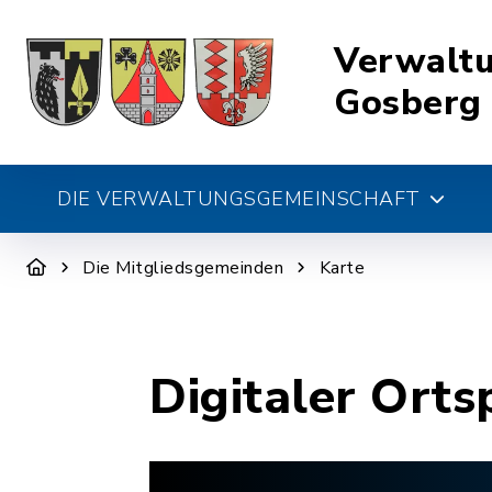
Verwalt
Gosberg
DIE VERWALTUNGSGEMEINSCHAFT
Die Mitgliedsgemeinden
Karte
Digitaler Orts