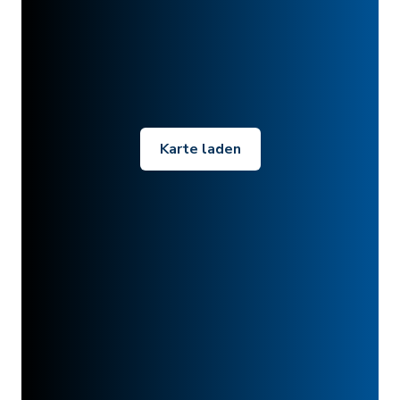
Karte laden