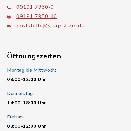
09191 7950-0
09191 7950-40
poststelle@vg-gosberg.de
Öffnungszeiten
Montag bis Mittwoch:
08:00-12:00 Uhr
Donnerstag:
14:00-18:00 Uhr
Freitag:
08:00-12:00 Uhr