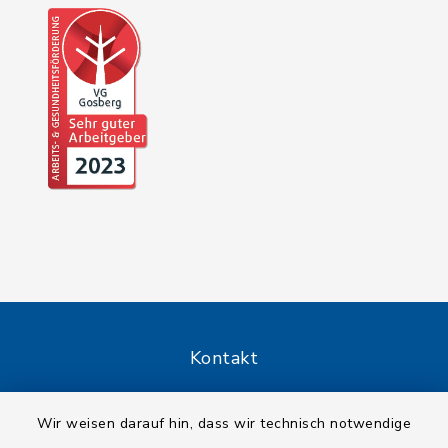
Kontakt
Barrierefreiheit
Wir weisen darauf hin, dass wir technisch notwendige