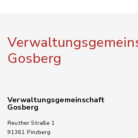
Verwaltungsgemeins
Gosberg
Verwaltungsgemeinschaft
Gosberg
Reuther Straße 1
91361 Pinzberg