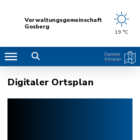
Verwaltungsgemeinschaft
Gosberg
19 °C
Digitaler
Ortsplan
Digitaler Ortsplan