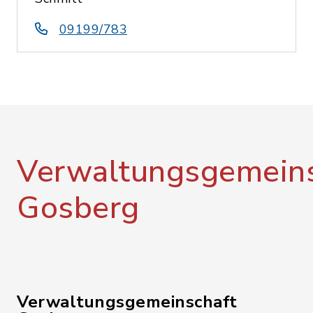
09199/783
Verwaltungsgemeins
Gosberg
Verwaltungsgemeinschaft