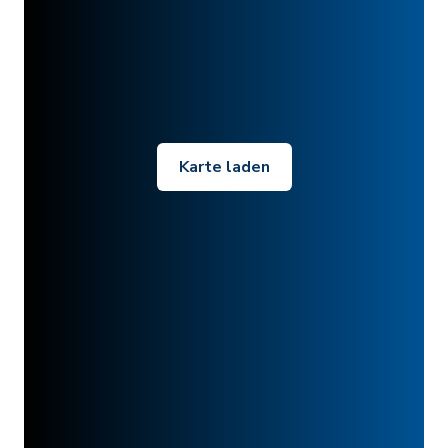
Karte laden