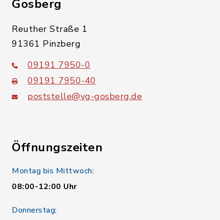
Gosberg
Reuther Straße 1
91361 Pinzberg
09191 7950-0
09191 7950-40
poststelle@vg-gosberg.de
Öffnungszeiten
Montag bis Mittwoch:
08:00-12:00 Uhr
Donnerstag: