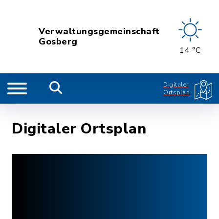
Verwaltungsgemeinschaft
Gosberg
14 °C
Digitaler
Ortsplan
Digitaler Ortsplan