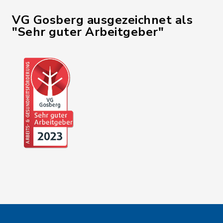
VG Gosberg ausgezeichnet als
"Sehr guter Arbeitgeber"