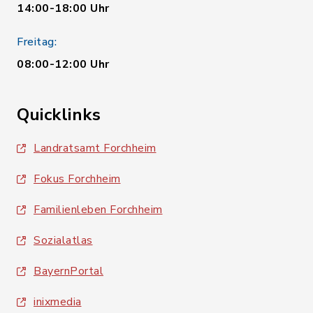
14:00-18:00 Uhr
Freitag:
08:00-12:00 Uhr
Quicklinks
Landratsamt Forchheim
Fokus Forchheim
Familienleben Forchheim
Sozialatlas
BayernPortal
inixmedia